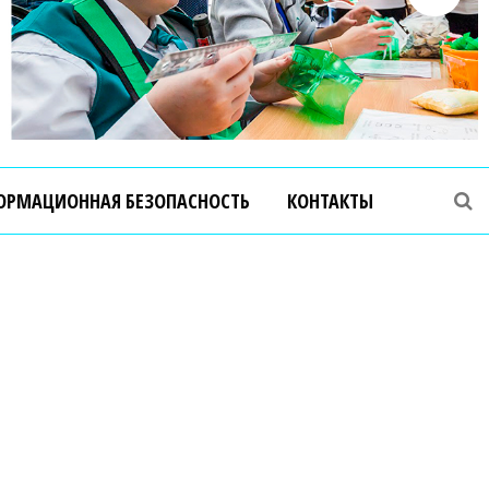
ОРМАЦИОННАЯ БЕЗОПАСНОСТЬ
КОНТАКТЫ