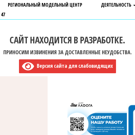
РЕГИОНАЛЬНЫЙ МОДЕЛЬНЫЙ ЦЕНТР
ДЕЯТЕЛЬНОСТЬ
 47
САЙТ НАХОДИТСЯ В РАЗРАБОТКЕ.
ПРИНОСИМ ИЗВИНЕНИЯ ЗА ДОСТАВЛЕННЫЕ НЕУДОБСТВА.
Версия сайта для слабовидящих