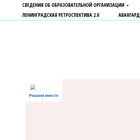
СВЕДЕНИЯ ОБ ОБРАЗОВАТЕЛЬНОЙ ОРГАНИЗАЦИИ
ЛЕНИНГРАДСКАЯ РЕТРОСПЕКТИВА 2.0
АВАНГАРД
ГБУ ДО "Центр "Ладога"
Решаем вместе