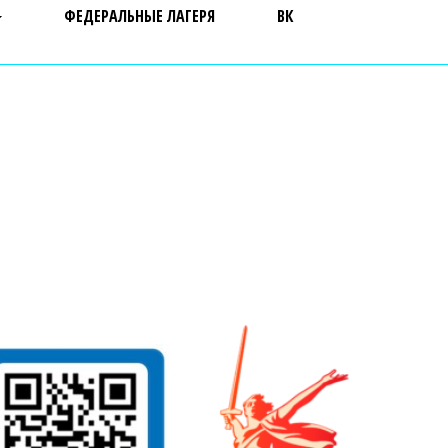
ФЕДЕРАЛЬНЫЕ ЛАГЕРЯ
ВК