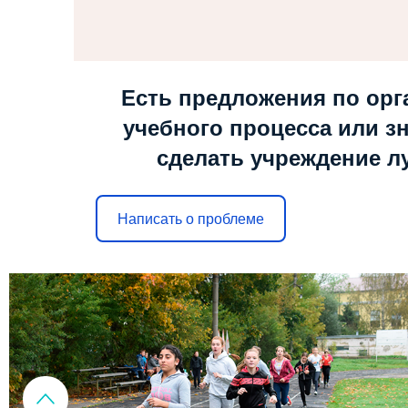
Есть предложения по орг
учебного процесса или зн
сделать учреждение л
Написать о проблеме