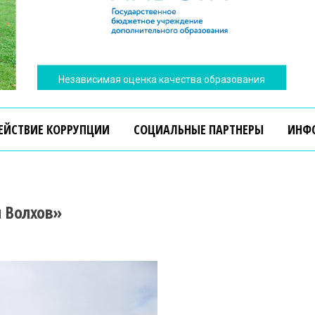
Независимая оценка качества образования
ЕЙСТВИЕ КОРРУПЦИИ
СОЦИАЛЬНЫЕ ПАРТНЕРЫ
ИНФ
й Волхов»