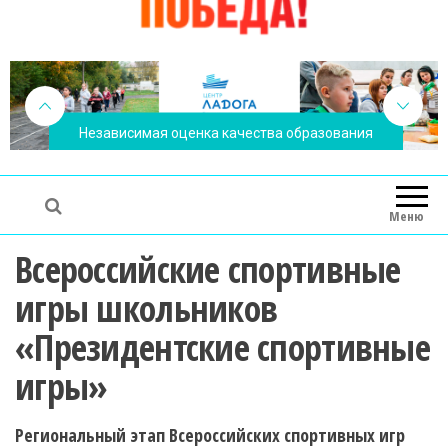
Независимая оценка качества образования
Меню
Всероссийские спортивные
игры школьников
«Президентские спортивные
игры»
Региональный этап Всероссийских спортивных игр