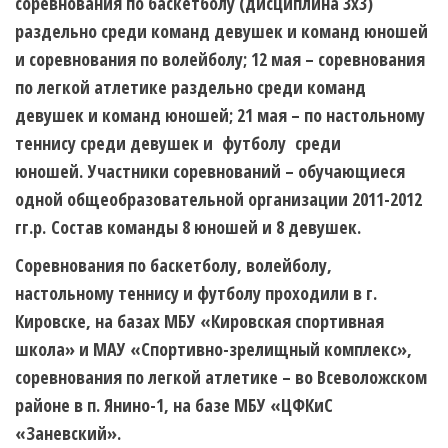
соревнования по баскетболу (дисциплина 3х3)
раздельно среди команд девушек и команд юношей
и соревнования по волейболу; 12 мая – соревнования
по легкой атлетике раздельно среди команд
девушек и команд юношей; 21 мая – по настольному
теннису среди девушек и футболу среди
юношей. Участники соревнований – обучающиеся
одной общеобразовательной организации 2011-2012
гг.р. Состав команды 8 юношей и 8 девушек.
Соревнования по баскетболу, волейболу,
настольному теннису и футболу проходили в г.
Кировске, на базах МБУ «Кировская спортивная
школа» и МАУ «Спортивно-зрелищный комплекс»,
соревнования по легкой атлетике – во Всеволожском
районе в п. Янино-1, на базе МБУ «ЦФКиС
«Заневский».