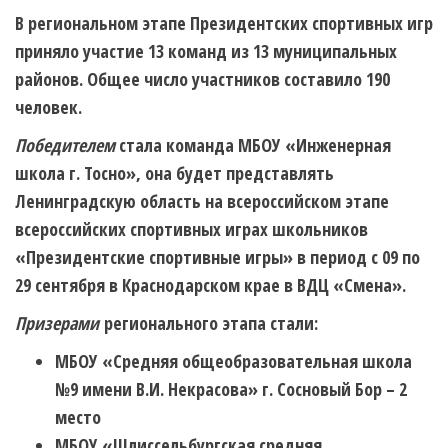
В региональном этапе Президентских спортивных игр
приняло участие 13 команд из 13 муниципальных
районов. Общее число участников составило 190
человек.
Победителем
стала команда МБОУ «Инженерная
школа г. Тосно», она будет представлять
Ленинградскую область на всероссийском этапе
всероссийских спортивных играх школьников
«Президентские спортивные игры» в период с 09 по
29 сентября в Краснодарском крае в ВДЦ «Смена».
Призерами
регионального этапа стали:
МБОУ «Средняя общеобразовательная школа
№9 имени В.И. Некрасова» г. Сосновый Бор – 2
место
МБОУ «Шлиссельбургская средняя