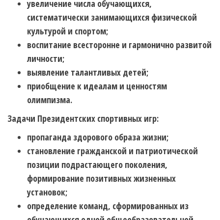
увеличение числа обучающихся,
систематически занимающихся физической
культурой и спортом;
воспитание всесторонне и гармонично развитой
личности;
выявление талантливых детей;
приобщение к идеалам и ценностям
олимпизма.
Задачи Президентских спортивных игр:
пропаганда здорового образа жизни;
становление гражданской и патриотической
позиции подрастающего поколения,
формирование позитивных жизненных
установок;
определение команд, сформированных из
обучающихся одной общеобразовательной