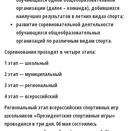
организации (далее – команда), добившихся
наилучших результатов в летних видах спорта;
развитие соревновательной деятельности
обучающихся общеобразовательных
организаций по различным видам спорта.
Соревнования проходят в четыре этапа:
1 этап — школьный
2 этап — муниципальный
3 этап — региональный
4 этап — всероссийский
Региональный этап всероссийских спортивных игр
школьников «Президентские спортивные игры»
проводился в три дня. 06 мая состоялись