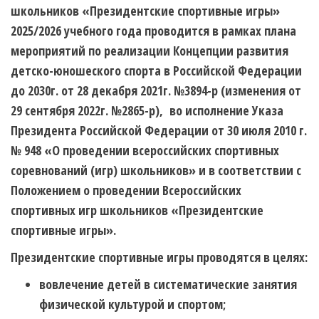
школьников «Президентские спортивные игры»
2025/2026 учебного года проводится в рамках плана
мероприятий по реализации Концепции развития
детско-юношеского спорта в Российской Федерации
до 2030г. от 28 декабря 2021г. №3894-р (изменения от
29 сентября 2022г. №2865-р), во исполнение Указа
Президента Российской Федерации от 30 июля 2010 г.
№ 948 «О проведении всероссийских спортивных
соревнований (игр) школьников» и в соответствии с
Положением о проведении Всероссийских
спортивных игр школьников «Президентские
спортивные игры».
Президентские спортивные игры проводятся в целях:
вовлечение детей в систематические занятия
физической культурой и спортом;