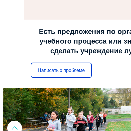
Есть предложения по орг
учебного процесса или зн
сделать учреждение л
Написать о проблеме