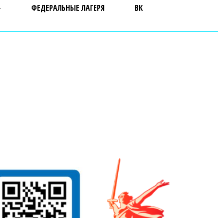
ФЕДЕРАЛЬНЫЕ ЛАГЕРЯ
ВК