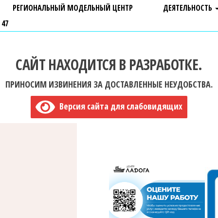
РЕГИОНАЛЬНЫЙ МОДЕЛЬНЫЙ ЦЕНТР
ДЕЯТЕЛЬНОСТЬ
 47
САЙТ НАХОДИТСЯ В РАЗРАБОТКЕ.
ПРИНОСИМ ИЗВИНЕНИЯ ЗА ДОСТАВЛЕННЫЕ НЕУДОБСТВА.
Версия сайта для слабовидящих