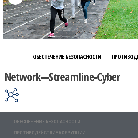
ОБЕСПЕЧЕНИЕ БЕЗОПАСНОСТИ
ПРОТИВОД
Network—Streamline-Cyber
ОБЕСПЕЧЕНИЕ БЕЗОПАСНОСТИ
ПРОТИВОДЕЙСТВИЕ КОРРУПЦИИ