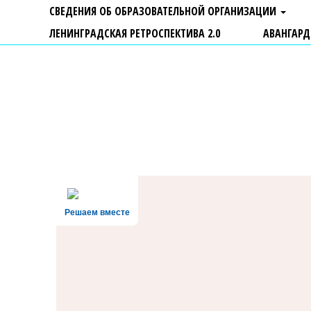
СВЕДЕНИЯ ОБ ОБРАЗОВАТЕЛЬНОЙ ОРГАНИЗАЦИИ
ЛЕНИНГРАДСКАЯ РЕТРОСПЕКТИВА 2.0
АВАНГАРД
ГБУ ДО "Центр "Ладога"
Решаем вместе