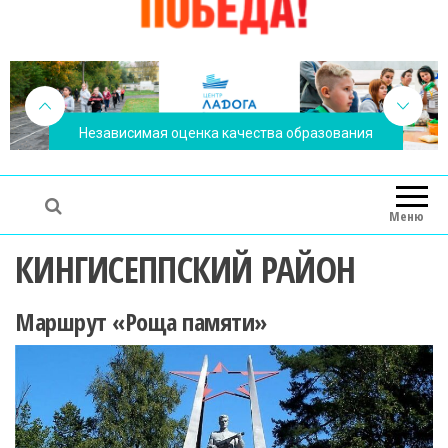
Независимая оценка качества образования
Меню
КИНГИСЕППСКИЙ РАЙОН
Маршрут «Роща памяти»