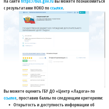
На сайте
https://bus.gov.ru
вы можете познакомиться
с результатами НОКО по
ссылке
.
Вы можете оценить ГБУ ДО «Центр «Ладога» по
ссылке
, проставив баллы по следующим критериям:
Открытость и доступность информации об