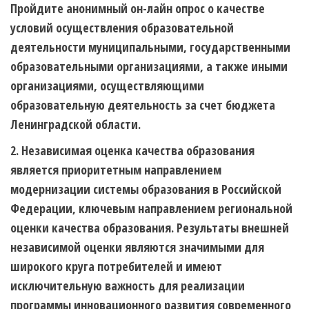
Пройдите анонимный он-лайн опрос о качестве
условий осуществления образовательной
деятельности муниципальными, государственными
образовательными организациями, а также иными
организациями, осуществляющими
образовательную деятельность за счет бюджета
Ленинградской области.
2. Независимая оценка качества образования
является приоритетным направлением
модернизации системы образования в Российской
Федерации, ключевым направлением региональной
оценки качества образования. Результаты внешней
независимой оценки являются значимыми для
широкого круга потребителей и имеют
исключительную важность для реализации
программы инновационного развития современного