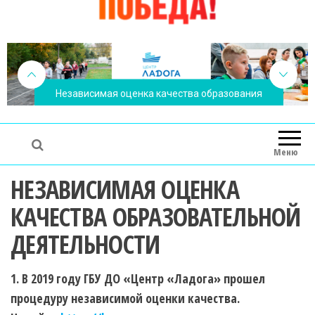
Независимая оценка качества образования
Меню
НЕЗАВИСИМАЯ ОЦЕНКА
КАЧЕСТВА ОБРАЗОВАТЕЛЬНОЙ
ДЕЯТЕЛЬНОСТИ
1. В 2019 году ГБУ ДО «Центр «Ладога» прошел
процедуру независимой оценки качества.