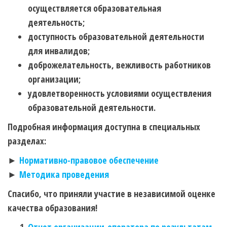
осуществляется образовательная
деятельность;
доступность образовательной деятельности
для инвалидов;
доброжелательность, вежливость работников
организации;
удовлетворенность условиями осуществления
образовательной деятельности.
Подробная информация доступна в специальных
разделах:
►
Нормативно-правовое обеспечение
►
Методика проведения
Спасибо, что приняли участие в независимой оценке
качества образования!
Отчет организации-оператора по результатам