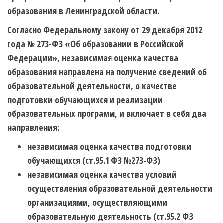
образования в Ленинградской области.
Согласно Федеральному закону от 29 декабря 2012
года № 273-ФЗ «Об образовании в Российской
Федерации», независимая оценка качества
образования направлена на получение сведений об
образовательной деятельности, о качестве
подготовки обучающихся и реализации
образовательных программ, и включает в себя два
направления:
независимая оценка качества подготовки
обучающихся (ст.95.1 ФЗ №273-ФЗ)
независимая оценка качества условий
осуществления образовательной деятельности
организациями, осуществляющими
образовательную деятельность (ст.95.2 ФЗ