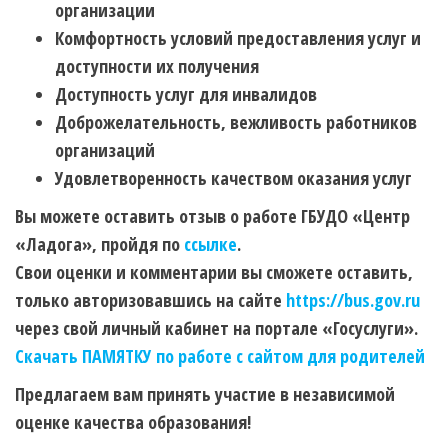
организации
Комфортность условий предоставления услуг и
доступности их получения
Доступность услуг для инвалидов
Доброжелательность, вежливость работников
организаций
Удовлетворенность качеством оказания услуг
Вы можете оставить отзыв о работе ГБУДО «Центр
«Ладога», пройдя по
ссылке
.
Свои оценки и комментарии вы сможете оставить,
только авторизовавшись на сайте
https://bus.gov.ru
через свой личный кабинет на портале «Госуслуги».
Скачать ПАМЯТКУ по работе с сайтом для родителей
Предлагаем вам принять участие в независимой
оценке качества образования!