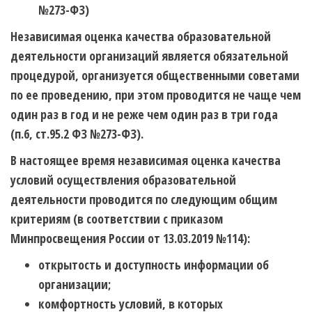
№273-ФЗ)
Независимая оценка качества образовательной
деятельности организаций является обязательной
процедурой, организуется общественными советами
по ее проведению, при этом проводится не чаще чем
один раз в год и не реже чем один раз в три года
(п.6, ст.95.2 ФЗ №273-ФЗ).
В настоящее время независимая оценка качества
условий осуществления образовательной
деятельности проводится по следующим общим
критериям (в соответствии с приказом
Минпросвещения России от 13.03.2019 №114):
открытость и доступность информации об
организации;
комфортность условий, в которых