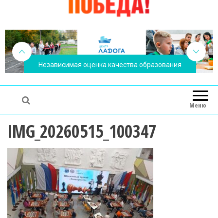
Независимая оценка качества образования
Меню
IMG_20260515_100347