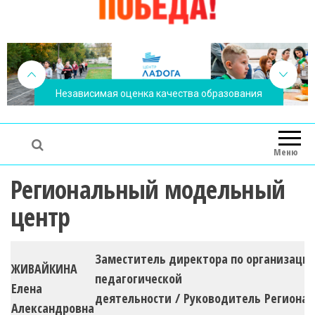
Независимая оценка качества образования
Меню
Региональный модельный
центр
Заместитель директора по организацио
ЖИВАЙКИНА
педагогической
Елена
деятельности / Руководитель Регионал
Александровна