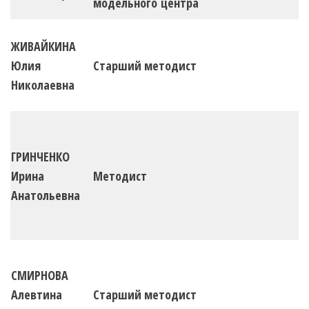
модельного центра
ЖИВАЙКИНА
Юлия
Старший методист
Николаевна
ГРИНЧЕНКО
Ирина
Методист
Анатольевна
СМИРНОВА
Алевтина
Старший методист