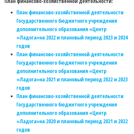
План финансово-хозяйственной деятельности:
План финансово-хозяйственной деятельности
Государственного бюджетного учреждения
дополнительного образования «Центр
«Ладога»на 2022 и плановый период 2023 и 2024
годов
План финансово-хозяйственной деятельности
Государственного бюджетного учреждения
дополнительного образования «Центр
«Ладога»на 2021 и плановый период 2022 и 2023
годов
План финансово-хозяйственной деятельности
Государственного бюджетного учреждения
дополнительного образования «Центр
«Ладога»на 2020 и плановый период 2021 и 2022
годов