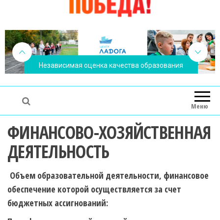
Независимая оценка качества образования
Меню
ФИНАНСОВО-ХОЗЯЙСТВЕННАЯ
ДЕЯТЕЛЬНОСТЬ
Объем образовательной деятельности, финансовое
обеспечение которой осуществляется за счет
бюджетных ассигнований: