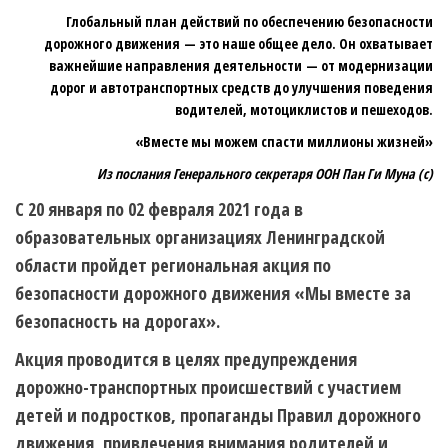
Глобальный план действий по обеспечению безопасности
дорожного движения — это наше общее дело. Он охватывает
важнейшие направления деятельности — от модернизации
дорог и автотранспортных средств до улучшения поведения
водителей, мотоциклистов и пешеходов.
«Вместе мы можем спасти миллионы жизней»
Из послания Генерального секретаря ООН Пан Ги Муна (с)
С 20 января по 02 февраля 2021 года в
образовательных организациях Ленинградской
области пройдет региональная акция по
безопасности дорожного движения «Мы вместе за
безопасность на дорогах».
Акция проводится в целях предупреждения
дорожно-транспортных происшествий с участием
детей и подростков, пропаганды Правил дорожного
движения, привлечения внимания родителей и