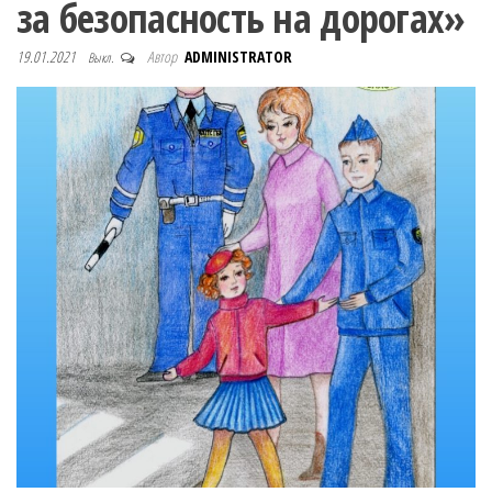
за безопасность на дорогах»
19.01.2021
Автор
ADMINISTRATOR
Выкл.