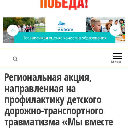
Независимая оценка качества образования
Меню
Региональная акция,
направленная на
профилактику детского
дорожно-транспортного
травматизма «Мы вместе