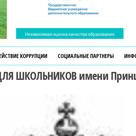
ЕЙСТВИЕ КОРРУПЦИИ
СОЦИАЛЬНЫЕ ПАРТНЕРЫ
ИНФ
Независимая оценка качества образования
ДЛЯ ШКОЛЬНИКОВ имени Принца