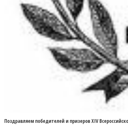
Поздравляем победителей и призеров
XIV
Всероссийско