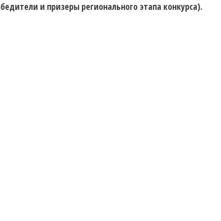
обедители и призеры регионального этапа конкурса).