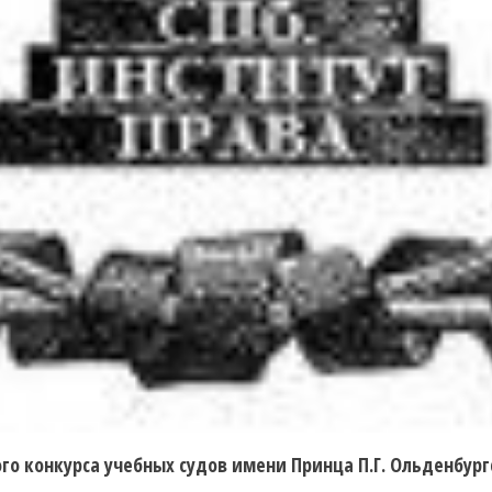
го конкурса учебных судов имени Принца П.Г. Ольденбург