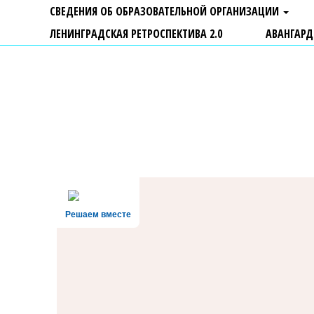
СВЕДЕНИЯ ОБ ОБРАЗОВАТЕЛЬНОЙ ОРГАНИЗАЦИИ
ЛЕНИНГРАДСКАЯ РЕТРОСПЕКТИВА 2.0
АВАНГАРД
ГБУ ДО "Центр "Ладога"
Решаем вместе