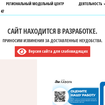
РЕГИОНАЛЬНЫЙ МОДЕЛЬНЫЙ ЦЕНТР
ДЕЯТЕЛЬНОСТЬ
 47
САЙТ НАХОДИТСЯ В РАЗРАБОТКЕ.
ПРИНОСИМ ИЗВИНЕНИЯ ЗА ДОСТАВЛЕННЫЕ НЕУДОБСТВА.
Версия сайта для слабовидящих