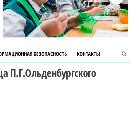
ОРМАЦИОННАЯ БЕЗОПАСНОСТЬ
КОНТАКТЫ
 П.Г.Ольденбургского