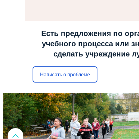
Есть предложения по орг
учебного процесса или зн
сделать учреждение л
Написать о проблеме