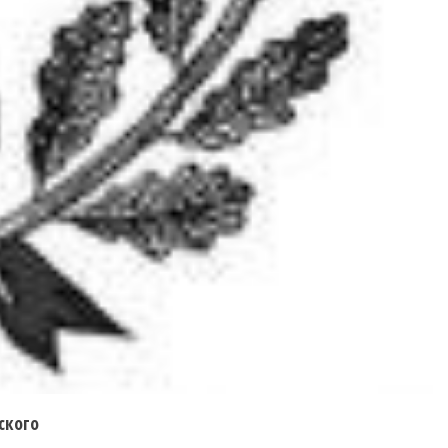
ского