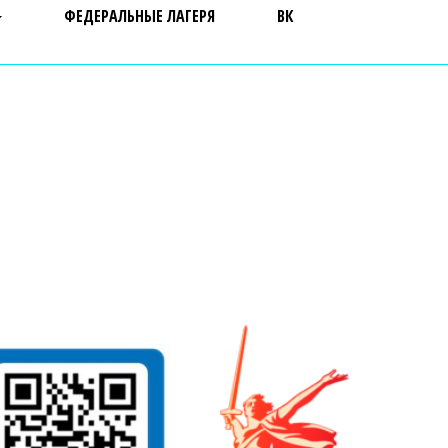
ФЕДЕРАЛЬНЫЕ ЛАГЕРЯ
ВК