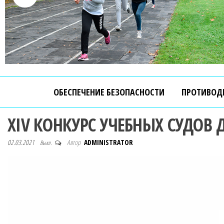
ОБЕСПЕЧЕНИЕ БЕЗОПАСНОСТИ
ПРОТИВОД
XIV КОНКУРС УЧЕБНЫХ СУДОВ 
02.03.2021
Автор
ADMINISTRATOR
Выкл.