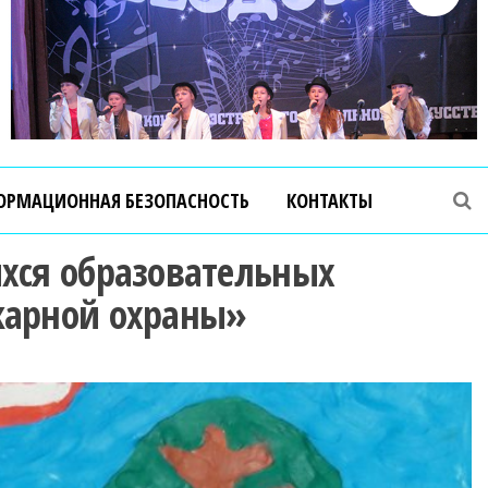
ОРМАЦИОННАЯ БЕЗОПАСНОСТЬ
КОНТАКТЫ
хся образовательных
жарной охраны»