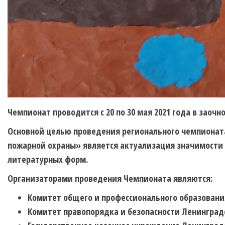
Чемпионат проводится с 20 по 30 мая 2021 года в заоч
Основной целью проведения регионального чемпионат
пожарной охраны» является актуализация значимости 
литературных форм.
Организаторами проведения Чемпионата являются:
Комитет общего и профессионального образовани
Комитет правопорядка и безопасности Ленинград