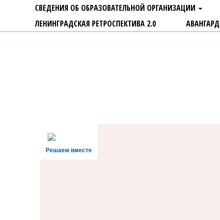
СВЕДЕНИЯ ОБ ОБРАЗОВАТЕЛЬНОЙ ОРГАНИЗАЦИИ
ЛЕНИНГРАДСКАЯ РЕТРОСПЕКТИВА 2.0
АВАНГАРД
ГБУ ДО "Центр "Ладога"
Решаем вместе