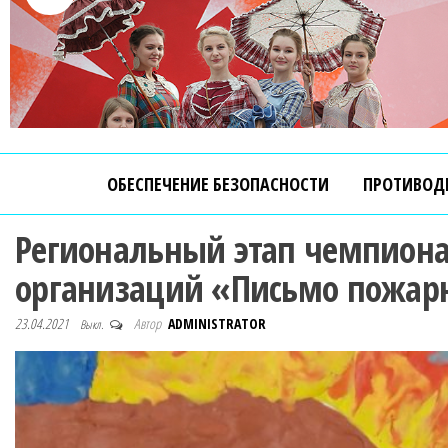
ОБЕСПЕЧЕНИЕ БЕЗОПАСНОСТИ
ПРОТИВОД
Региональный этап чемпиона
организаций «Письмо пожар
23.04.2021
Автор
ADMINISTRATOR
Выкл.