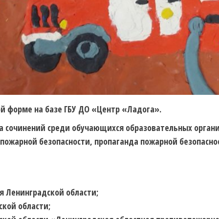
ной форме на базе ГБУ ДО «Центр «Ладога».
а сочинений среди обучающихся образовательных орган
пожарной безопасности, пропаганда пожарной безопасн
я Ленинградской области;
ской области;