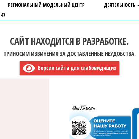
РЕГИОНАЛЬНЫЙ МОДЕЛЬНЫЙ ЦЕНТР
ДЕЯТЕЛЬНОСТЬ
 47
САЙТ НАХОДИТСЯ В РАЗРАБОТКЕ.
ПРИНОСИМ ИЗВИНЕНИЯ ЗА ДОСТАВЛЕННЫЕ НЕУДОБСТВА.
Версия сайта для слабовидящих