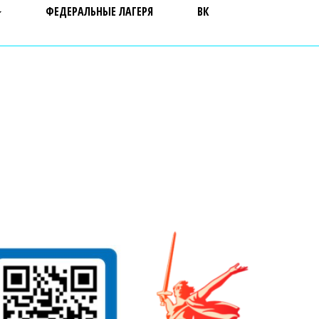
ФЕДЕРАЛЬНЫЕ ЛАГЕРЯ
ВК