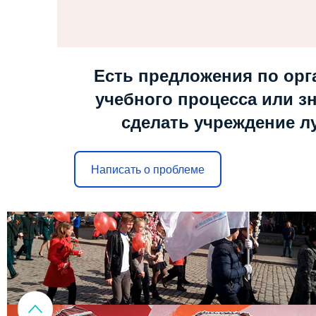
Есть предложения по орг
учебного процесса или зн
сделать учреждение л
Написать о проблеме