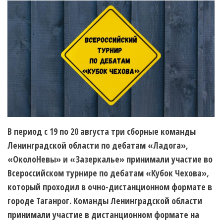
В период с 19 по 20 августа три сборные команды
Ленинградской области по дебатам «Ладога»,
«ОколоНевы» и «Зазеркалье» принимали участие во
Всероссийском турнире по дебатам «Кубок Чехова»,
который проходил в очно-дистанционном формате в
городе Таганрог. Команды Ленинградской области
принимали участие в дистанционном формате на