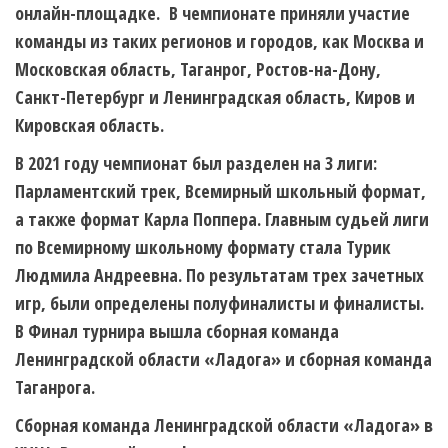
онлайн-площадке. В чемпионате приняли участие
команды из таких регионов и городов, как Москва и
Московская область, Таганрог, Ростов-на-Дону,
Санкт-Петербург и Ленинградская область, Киров и
Кировская область.
В 2021 году чемпионат был разделен на 3 лиги:
Парламентский трек, Всемирный школьный формат,
а также формат Карла Поппера. Главным судьей лиги
по Всемирному школьному формату стала Турик
Людмила Андреевна. По результатам трех зачетных
игр, были определены полуфиналисты и финалисты.
В Финал турнира вышла сборная команда
Ленинградской области «Ладога» и сборная команда
Таганрога.
Сборная команда Ленинградской области «Ладога» в