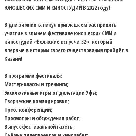
ЮНОШЕСКИХ СМИ И КИНОСТУДИЙ В 2022 году!
В дни зимних каникул приглашаем вас принять
участие в зимнем фестивале юношеских СМИ и
киностудий «Волжские встречи-32», который
впервые в истории своего существования пройдёт в
Казани!
В программе фестиваля:
Мастер-классы и тренинги;
Эксклюзивные игры от делегации Уфы;
Творческие командировки;
Пресс-конференции;
Просмотры и обсуждения работ;
Выпуск фестивальной газеты;
Съёмки телепроектов и киноработ;