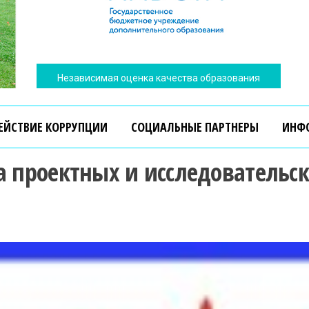
ЕЙСТВИЕ КОРРУПЦИИ
СОЦИАЛЬНЫЕ ПАРТНЕРЫ
ИНФ
са проектных и исследовательс
Независимая оценка качества образования