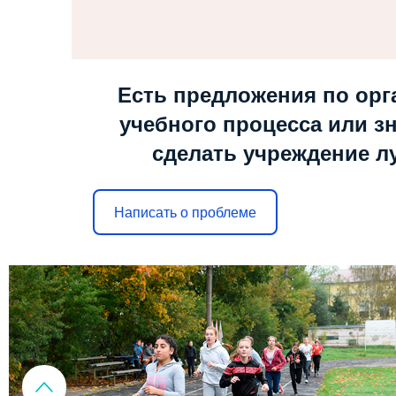
Есть предложения по орг
учебного процесса или зн
сделать учреждение л
Написать о проблеме