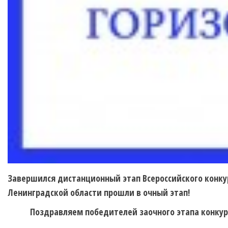
Завершился дистанционный этап Всероссийского конку
Ленинградской области прошли в очный этап!
Поздравляем победителей заочного этапа конкур