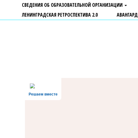
СВЕДЕНИЯ ОБ ОБРАЗОВАТЕЛЬНОЙ ОРГАНИЗАЦИИ
ЛЕНИНГРАДСКАЯ РЕТРОСПЕКТИВА 2.0
АВАНГАРД
ГБУ ДО "Центр "Ладога"
Решаем вместе