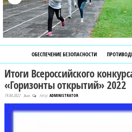
ОБЕСПЕЧЕНИЕ БЕЗОПАСНОСТИ
ПРОТИВОД
Итоги Всероссийского конкур
«Горизонты открытий» 2022
19.04.2022
Автор
ADMINISTRATOR
Выкл.