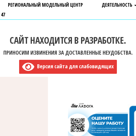
РЕГИОНАЛЬНЫЙ МОДЕЛЬНЫЙ ЦЕНТР
ДЕЯТЕЛЬНОСТЬ
 47
САЙТ НАХОДИТСЯ В РАЗРАБОТКЕ.
ПРИНОСИМ ИЗВИНЕНИЯ ЗА ДОСТАВЛЕННЫЕ НЕУДОБСТВА.
Версия сайта для слабовидящих