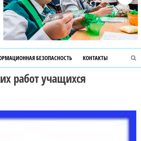
ОРМАЦИОННАЯ БЕЗОПАСНОСТЬ
КОНТАКТЫ
ких работ учащихся