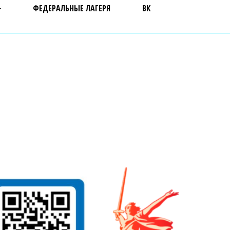
ФЕДЕРАЛЬНЫЕ ЛАГЕРЯ
ВК