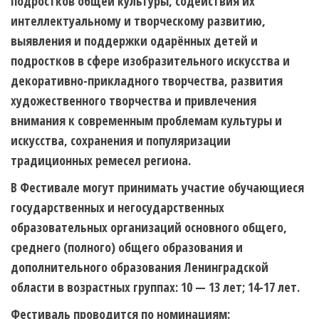
подростков общей культуры, содействия их
интеллектуальному и творческому развитию,
выявления и поддержки одарённых детей и
подростков в сфере изобразительного искусства и
декоративно-прикладного творчества, развития
художественного творчества и привлечения
внимания к современным проблемам культуры и
искусства, сохранения и популяризации
традиционных ремесел региона.
В Фестивале могут принимать участие обучающиеся
государственных и негосударственных
образовательных организаций основного общего,
среднего (полного) общего образования и
дополнительного образования Ленинградской
области в возрастных группах: 10 — 13 лет; 14-17 лет.
Фестиваль проводится по номинациям: