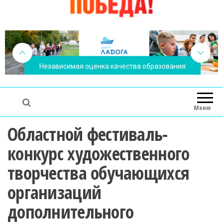
Независимая оценка качества образования
Меню
Областной фестиваль-
конкурс художественного
творчества обучающихся
организаций
дополнительного