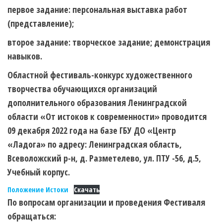
первое задание: персональная выставка работ
(представление);
второе задание: творческое задание; демонстрация
навыков.
Областной фестиваль-конкурс художественного
творчества обучающихся организаций
дополнительного образования Ленинградской
области «От истоков к современности» проводится
09 декабря 2022 года
на базе ГБУ ДО «Центр
«Ладога» по адресу: Ленинградская область,
Всеволожский р-н, д. Разметелево, ул. ПТУ -56, д.5,
Учебный корпус.
Положение Истоки
Скачать
По вопросам организации и проведения Фестиваля
обращаться: