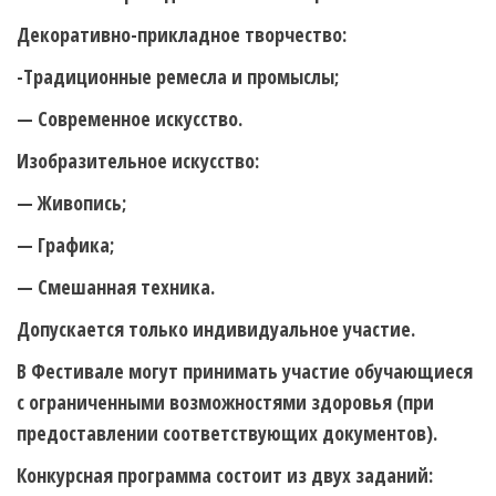
Декоративно-прикладное творчество:
-Традиционные ремесла и промыслы;
— Современное искусство.
Изобразительное искусство:
— Живопись;
— Графика;
— Смешанная техника.
Допускается только индивидуальное участие.
В Фестивале могут принимать участие обучающиеся
с ограниченными возможностями здоровья (при
предоставлении соответствующих документов).
Конкурсная программа состоит из двух заданий: