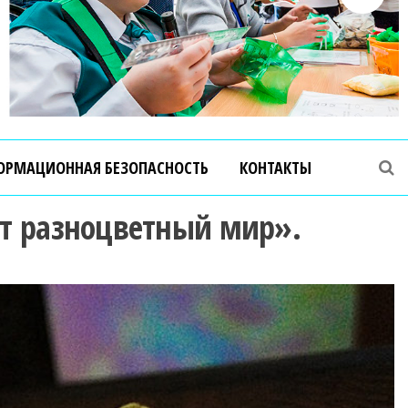
ОРМАЦИОННАЯ БЕЗОПАСНОСТЬ
КОНТАКТЫ
от разноцветный мир».