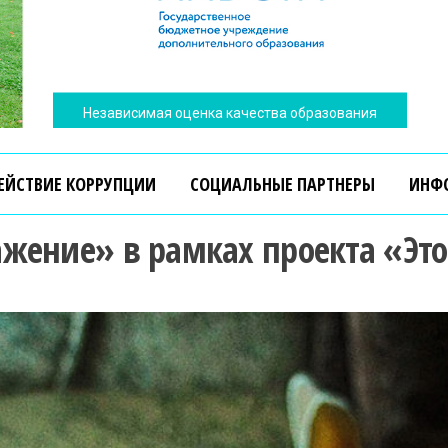
Независимая оценка качества образования
ЕЙСТВИЕ КОРРУПЦИИ
СОЦИАЛЬНЫЕ ПАРТНЕРЫ
ИНФ
ажение» в рамках проекта «Эт
Независимая оценка качества образования