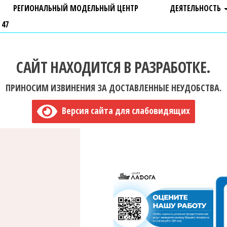
РЕГИОНАЛЬНЫЙ МОДЕЛЬНЫЙ ЦЕНТР
ДЕЯТЕЛЬНОСТЬ
 47
САЙТ НАХОДИТСЯ В РАЗРАБОТКЕ.
ПРИНОСИМ ИЗВИНЕНИЯ ЗА ДОСТАВЛЕННЫЕ НЕУДОБСТВА.
Версия сайта для слабовидящих