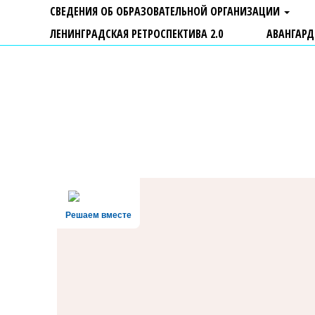
СВЕДЕНИЯ ОБ ОБРАЗОВАТЕЛЬНОЙ ОРГАНИЗАЦИИ
ЛЕНИНГРАДСКАЯ РЕТРОСПЕКТИВА 2.0
АВАНГАРД
ГБУ ДО "Центр "Ладога"
Решаем вместе