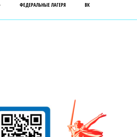
ФЕДЕРАЛЬНЫЕ ЛАГЕРЯ
ВК