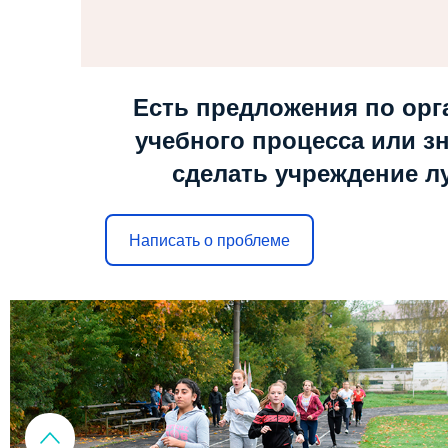
Есть предложения по орг
учебного процесса или зн
сделать учреждение л
Написать о проблеме