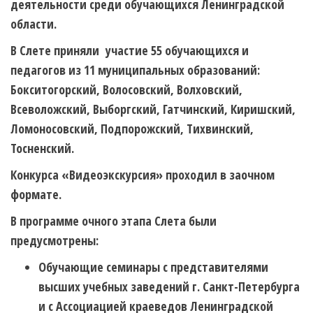
деятельности среди обучающихся Ленинградской
области.
В Слете приняли участие 55 обучающихся и
педагогов из 11 муниципальных образований:
Бокситогорский, Волосовский, Волховский,
Всеволожский, Выборгский, Гатчинский, Киришский,
Ломоносовский, Подпорожский, Тихвинский,
Тосненский.
Конкурса «Видеоэкскурсия» проходил в заочном
формате.
В программе очного этапа Слета были
предусмотрены:
Обучающие семинары с представителями
высших учебных заведений г. Санкт-Петербурга
и с Ассоциацией краеведов Ленинградской