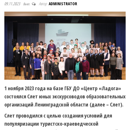
09.11.2023
Автор
ADMINISTRATOR
Выкл.
1 ноября 2023 года на базе ГБУ ДО «Центр «Ладога»
состоялся Слет юных экскурсоводов образовательных
организаций Ленинградской области
(далее – Слет).
Слет проводился с целью создания условий для
популяризации туристско-краеведческой