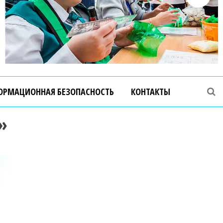
ОРМАЦИОННАЯ БЕЗОПАСНОСТЬ
КОНТАКТЫ
»