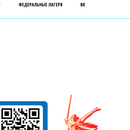
ФЕДЕРАЛЬНЫЕ ЛАГЕРЯ
ВК