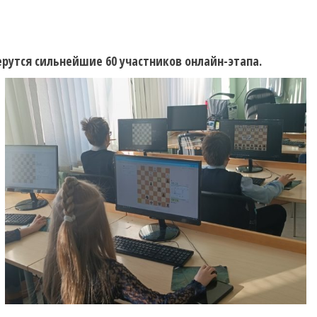
ерутся сильнейшие 60 участников онлайн-этапа.