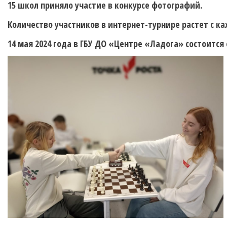
15 школ приняло участие в конкурсе фотографий.
Количество участников в интернет-турнире растет с кажд
14 мая 2024 года в ГБУ ДО «Центре «Ладога» состоится