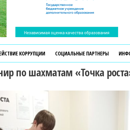
Независимая оценка качества образования
ЕЙСТВИЕ КОРРУПЦИИ
СОЦИАЛЬНЫЕ ПАРТНЕРЫ
ИНФ
нир по шахматам «Точка роста