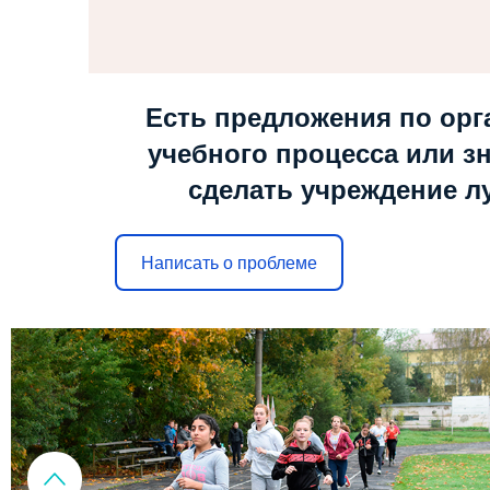
Есть предложения по орг
учебного процесса или зн
сделать учреждение л
Написать о проблеме