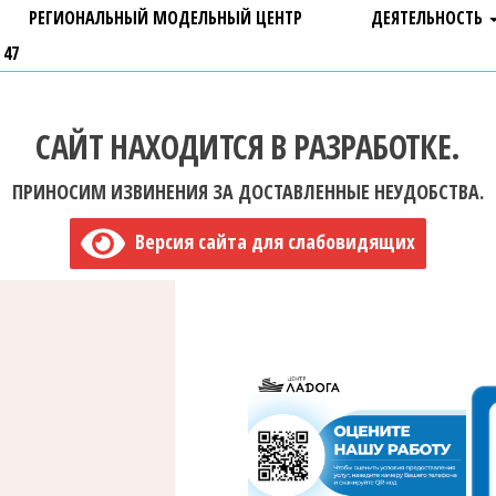
РЕГИОНАЛЬНЫЙ МОДЕЛЬНЫЙ ЦЕНТР
ДЕЯТЕЛЬНОСТЬ
 47
САЙТ НАХОДИТСЯ В РАЗРАБОТКЕ.
ПРИНОСИМ ИЗВИНЕНИЯ ЗА ДОСТАВЛЕННЫЕ НЕУДОБСТВА.
Версия сайта для слабовидящих