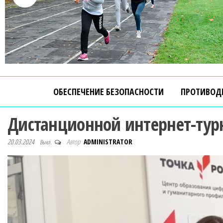
ОБЕСПЕЧЕНИЕ БЕЗОПАСНОСТИ
ПРОТИВОД
Дистанционной интернет-тур
20.03.2024
Автор
ADMINISTRATOR
Выкл.