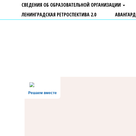
СВЕДЕНИЯ ОБ ОБРАЗОВАТЕЛЬНОЙ ОРГАНИЗАЦИИ
ЛЕНИНГРАДСКАЯ РЕТРОСПЕКТИВА 2.0
АВАНГАРД
ГБУ ДО "Центр "Ладога"
Решаем вместе