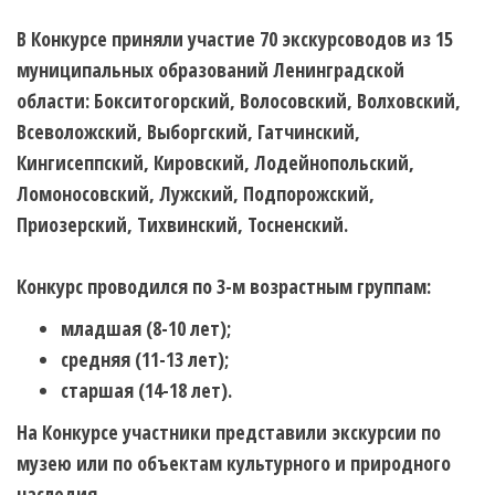
В Конкурсе приняли участие 70 экскурсоводов из 15
муниципальных образований Ленинградской
области: Бокситогорский, Волосовский, Волховский,
Всеволожский, Выборгский, Гатчинский,
Кингисеппский, Кировский, Лодейнопольский,
Ломоносовский, Лужский, Подпорожский,
Приозерский, Тихвинский, Тосненский.
Конкурс проводился по 3-м возрастным группам:
младшая (8-10 лет);
средняя (11-13 лет);
старшая (14-18 лет).
На Конкурсе участники представили экскурсии по
музею или по объектам культурного и природного
наследия.