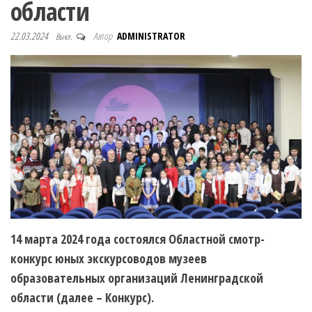
области
22.03.2024
Автор
ADMINISTRATOR
Выкл.
14 марта 2024 года состоялся Областной смотр-
конкурс юных экскурсоводов музеев
образовательных организаций Ленинградской
области (далее – Конкурс).