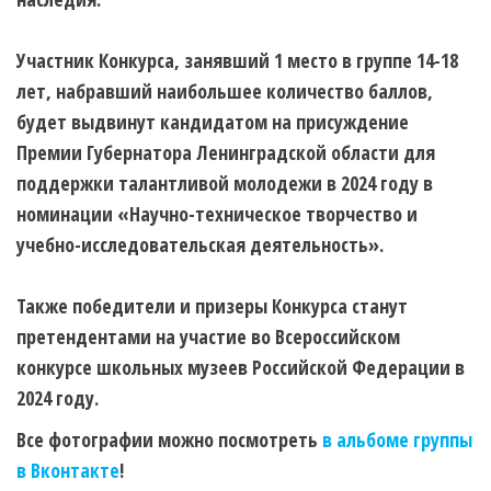
Участник Конкурса, занявший 1 место в группе 14-18
лет, набравший наибольшее количество баллов,
будет выдвинут кандидатом на присуждение
Премии Губернатора Ленинградской области для
поддержки талантливой молодежи в 2024 году в
номинации «Научно-техническое творчество и
учебно-исследовательская деятельность».
Также победители и призеры Конкурса станут
претендентами на участие во Всероссийском
конкурсе школьных музеев Российской Федерации в
2024 году.
Все фотографии можно посмотреть
в альбоме группы
в Вконтакте
!