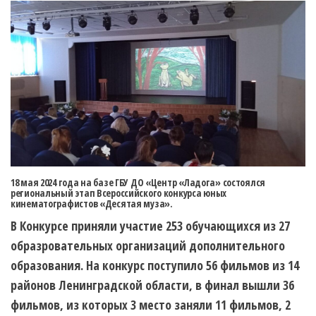
18 мая 2024 года на базе ГБУ ДО «Центр «Ладога» состоялся
региональный этап Всероссийского конкурса юных
кинематографистов «Десятая муза».
В Конкурсе приняли участие 253 обучающихся из 27
образровательных организаций дополнительного
образования. На конкурс поступило 56 фильмов из 14
районов Ленинградской области, в финал вышли 36
фильмов, из которых 3 место заняли 11 фильмов, 2