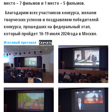
место – 7 фильмов и 1 место – 5 фильмов.
Благодарим всех участников конкурса, желаем
творческих успехов и поздравляем победителей
конкурса, прошедших на федеральный этап,
который пройдет 16-19 июля 2024года в Москве.
Итоговый протокол
Скачать