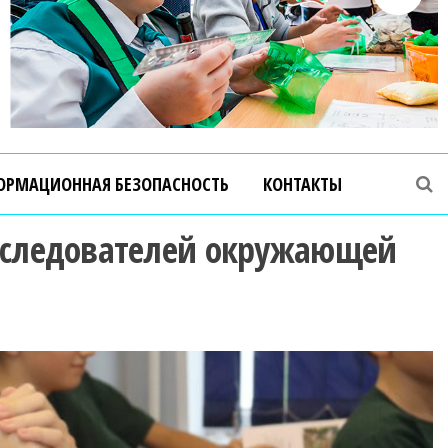
ОРМАЦИОННАЯ БЕЗОПАСНОСТЬ
КОНТАКТЫ
исследователей окружающей