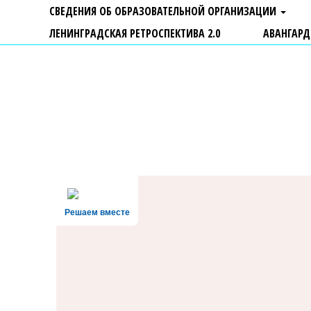
СВЕДЕНИЯ ОБ ОБРАЗОВАТЕЛЬНОЙ ОРГАНИЗАЦИИ
ЛЕНИНГРАДСКАЯ РЕТРОСПЕКТИВА 2.0
АВАНГАРД
ГБУ ДО "Центр "Ладога"
Решаем вместе