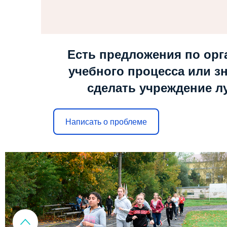
Есть предложения по орг
учебного процесса или зн
сделать учреждение л
Написать о проблеме