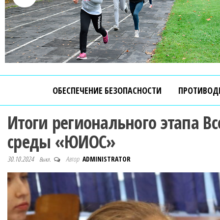
ОБЕСПЕЧЕНИЕ БЕЗОПАСНОСТИ
ПРОТИВОД
Итоги регионального этапа В
среды «ЮИОС»
30.10.2024
Автор
ADMINISTRATOR
Выкл.