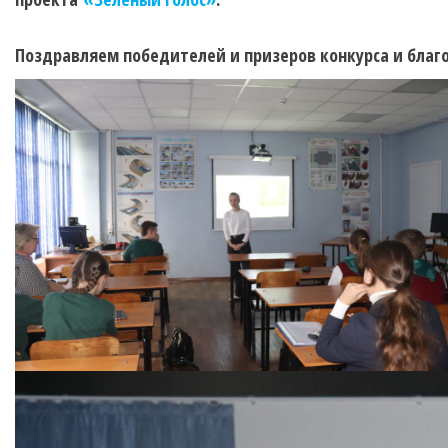
Поздравляем победителей и призеров конкурса и благо