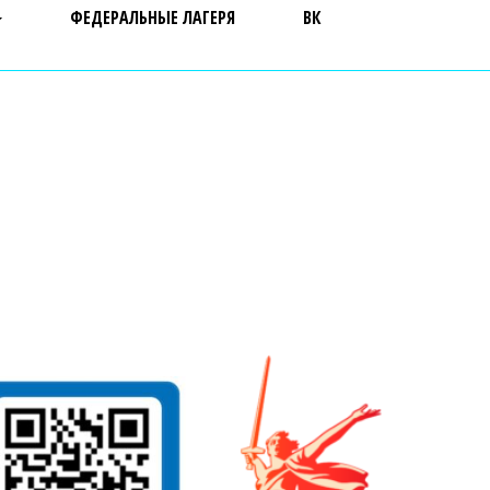
ФЕДЕРАЛЬНЫЕ ЛАГЕРЯ
ВК