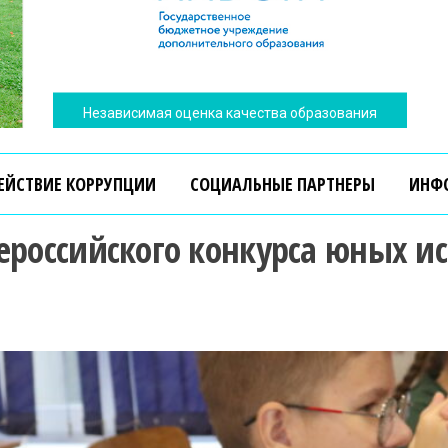
Независимая оценка качества образования
ЕЙСТВИЕ КОРРУПЦИИ
СОЦИАЛЬНЫЕ ПАРТНЕРЫ
ИНФ
сероссийского конкурса юных 