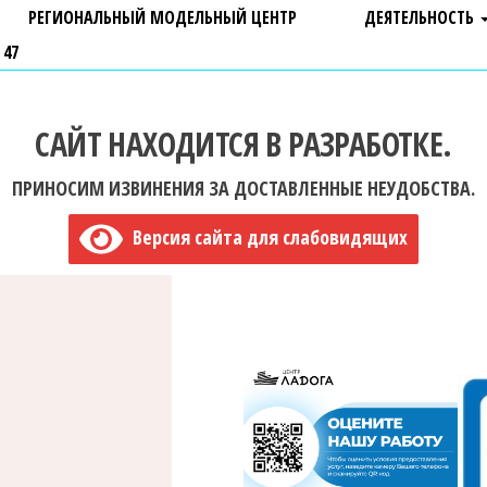
РЕГИОНАЛЬНЫЙ МОДЕЛЬНЫЙ ЦЕНТР
ДЕЯТЕЛЬНОСТЬ
 47
САЙТ НАХОДИТСЯ В РАЗРАБОТКЕ.
ПРИНОСИМ ИЗВИНЕНИЯ ЗА ДОСТАВЛЕННЫЕ НЕУДОБСТВА.
Версия сайта для слабовидящих