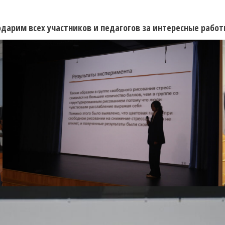
дарим всех участников и педагогов за интересные работ