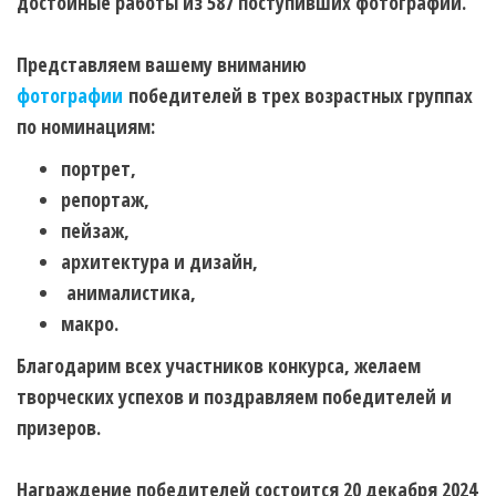
достойные работы из 587 поступивших фотографий.
Представляем вашему вниманию
фотографии
победителей в трех возрастных группах
по номинациям:
портрет,
репортаж,
пейзаж,
архитектура и дизайн,
анималистика,
макро.
Благодарим всех участников конкурса, желаем
творческих успехов и поздравляем победителей и
призеров.
Награждение победителей состоится 20 декабря 2024