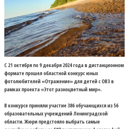
С 21 октября по 9 декабря 2024 года в дистанционном
формате прошел областной конкурс юных
фотолюбителей «Отражение» для детей с ОВЗ в
рамках проекта «Этот разноцветный мир».
В конкурсе приняли участие 386 обучающихся из 56
образовательных учреждений Ленинградской
области. Жюри предстояло выбрать самые