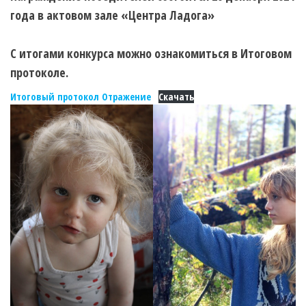
года в актовом зале «Центра Ладога»
С итогами конкурса можно ознакомиться в Итоговом
протоколе.
Итоговый протокол Отражение
Скачать