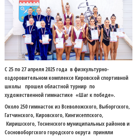
С 25 по 27 апреля 2025 года в физкультурно-
оздоровительном комплексе Кировской спортивной
школы прошел областной турнир по
художественной гимнастике «Шаг к победе».
Около 250 гимнасток из Всеволожского, Выборгского,
Гатчинского, Кировского, Кингисеппского,
Киришского, Тосненского муниципальных районов и
Сосновоборгского городского округа приняли