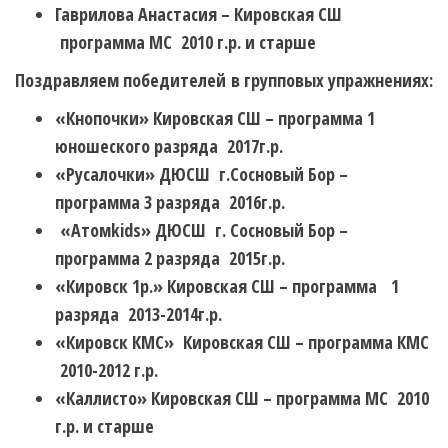
Гаврилова Анастасия – Кировская СШ
программа МС 2010 г.р. и старше
Поздравляем победителей в групповых упражнениях:
«Кнопочки» Кировская СШ – программа 1
юношеского разряда 2017г.р.
«Русалочки» ДЮСШ г.Сосновый Бор –
программа 3 разряда 2016г.р.
«Атомkids» ДЮСШ г. Сосновый Бор –
программа 2 разряда 2015г.р.
«Кировск 1р.» Кировская СШ – программа 1
разряда 2013-2014г.р.
«Кировск КМС» Кировская СШ – программа КМС
2010-2012 г.р.
«Каллисто» Кировская СШ – программа МС 2010
г.р. и старше