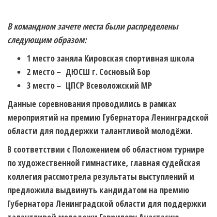
В командном зачете места были распределены
следующим образом:
1 место заняла Кировская спортивная школа
2 место – ДЮСШ г. Сосновый Бор
3 место – ЦПСР Всеволожский МР
Данные соревнования проводились в рамках
мероприятий на премию Губернатора Ленинградской
области для поддержки талантливой молодёжи.
В соответствии с Положением об областном турнире
по художественной гимнастике, главная судейская
коллегия рассмотрела результаты выступлений и
предложила выдвинуть кандидатом на премию
Губернатора Ленинградской области для поддержки