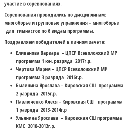
участие в соревнованиях.
Соревнования проводились по дисциплинам:
многоборье и групповые упражнения – многоборье
для гимнасток по 6 видам программы.
Поздравляем победителей
в личном зачете:
Еливанова Варвара – ЦПСР Всеволожский МР
программа 1 юн. разряда 2017г.р.
Чертова Мария – ЦПСР Всеволожский МР
программа 3 разряда 2016г.р.
Былинина Ярослава – Кировская СШ программа
2 разряда 2015г.р.
Павлюченко Алеся – Кировская СШ программа
1 разряда 2013-2014г.р
Ульянина Ярослава – Кировская СШ программа
КМС 2010-2012г.р.