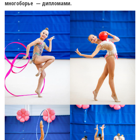
многоборье — дипломами.