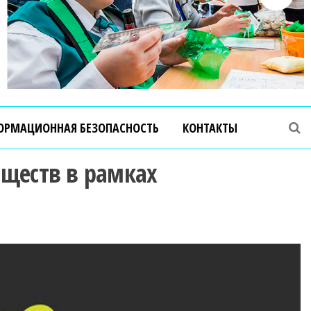
ОРМАЦИОННАЯ БЕЗОПАСНОСТЬ
КОНТАКТЫ
бществ в рамках