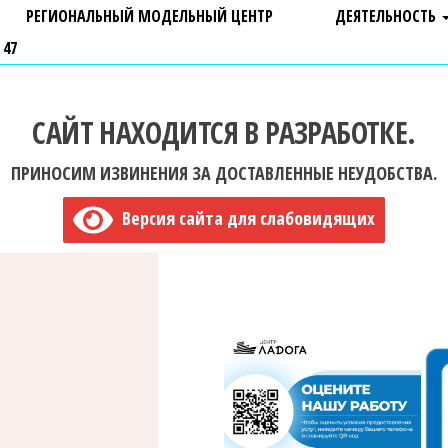
РЕГИОНАЛЬНЫЙ МОДЕЛЬНЫЙ ЦЕНТР
ДЕЯТЕЛЬНОСТЬ
 47
САЙТ НАХОДИТСЯ В РАЗРАБОТКЕ.
ПРИНОСИМ ИЗВИНЕНИЯ ЗА ДОСТАВЛЕННЫЕ НЕУДОБСТВА.
Версия сайта для слабовидящих