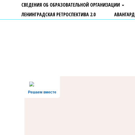
СВЕДЕНИЯ ОБ ОБРАЗОВАТЕЛЬНОЙ ОРГАНИЗАЦИИ
ЛЕНИНГРАДСКАЯ РЕТРОСПЕКТИВА 2.0
АВАНГАРД
ГБУ ДО "Центр "Ладога"
Решаем вместе