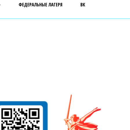
ФЕДЕРАЛЬНЫЕ ЛАГЕРЯ
ВК