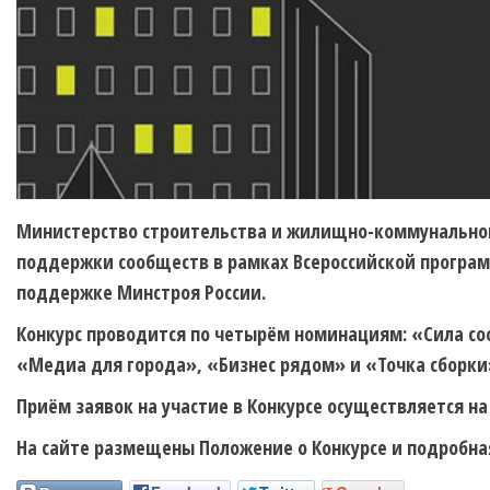
Министерство строительства и жилищно-коммунальног
поддержки сообществ в рамках Всероссийской програ
поддержке Минстроя России.
Конкурс проводится по четырём номинациям: «Сила с
«Медиа для города», «Бизнес рядом» и «Точка сборки
Приём заявок на участие в Конкурсе осуществляется н
На сайте размещены Положение о Конкурсе и подробна