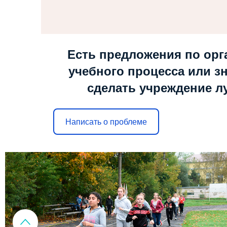
Есть предложения по орг
учебного процесса или зн
сделать учреждение л
Написать о проблеме