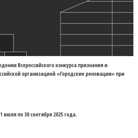
дении Всероссийского конкурса признания и
ссийской организацией «Городские реновации» при
 1 июля по 30 сентября 2025 года.