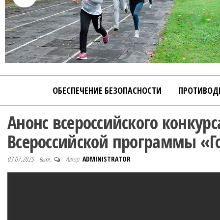
ОБЕСПЕЧЕНИЕ БЕЗОПАСНОСТИ
ПРОТИВОД
Анонс всероссийского конкур
Всероссийской программы «Г
03.07.2025
Автор
ADMINISTRATOR
Выкл.