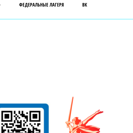
ФЕДЕРАЛЬНЫЕ ЛАГЕРЯ
ВК