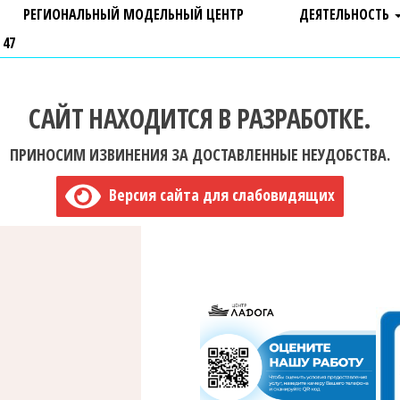
РЕГИОНАЛЬНЫЙ МОДЕЛЬНЫЙ ЦЕНТР
ДЕЯТЕЛЬНОСТЬ
 47
САЙТ НАХОДИТСЯ В РАЗРАБОТКЕ.
ПРИНОСИМ ИЗВИНЕНИЯ ЗА ДОСТАВЛЕННЫЕ НЕУДОБСТВА.
Версия сайта для слабовидящих