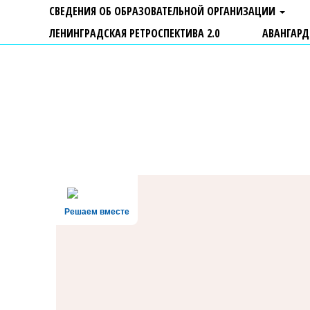
СВЕДЕНИЯ ОБ ОБРАЗОВАТЕЛЬНОЙ ОРГАНИЗАЦИИ
ЛЕНИНГРАДСКАЯ РЕТРОСПЕКТИВА 2.0
АВАНГАРД
ГБУ ДО "Центр "Ладога"
Решаем вместе