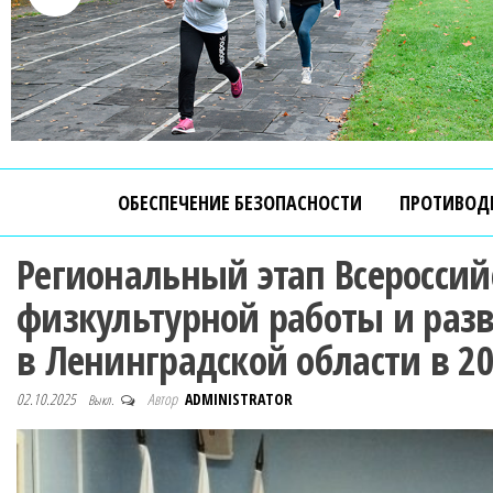
ОБЕСПЕЧЕНИЕ БЕЗОПАСНОСТИ
ПРОТИВОД
Региональный этап Всероссий
физкультурной работы и разв
в Ленинградской области в 2
02.10.2025
Автор
ADMINISTRATOR
Выкл.