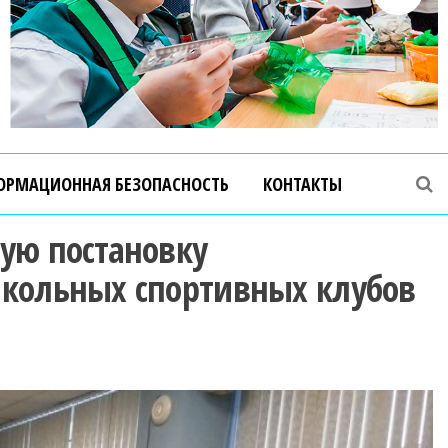
ОРМАЦИОННАЯ БЕЗОПАСНОСТЬ
КОНТАКТЫ
шую постановку
школьных спортивных клубов