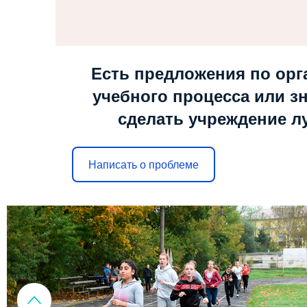
Есть предложения по орг
учебного процесса или зн
сделать учреждение л
Написать о проблеме