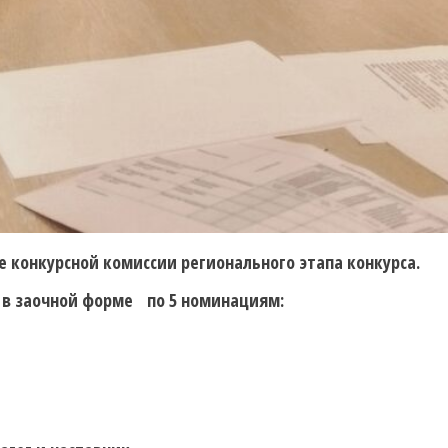
е конкурсной комиссии регионального этапа конкурса.
а в заочной форме по 5 номинациям: