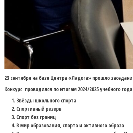
23 сентября на базе Центра «Ладога» прошло заседани
Конкурс проводился
по итогам 2024/2025 учебного год
Звёзды школьного спорта
Спортивный резерв
Спорт без границ
В мир образования, спорта и активного образа