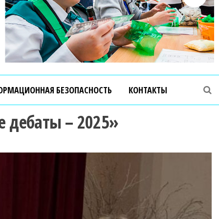
ОРМАЦИОННАЯ БЕЗОПАСНОСТЬ
КОНТАКТЫ
 дебаты – 2025»