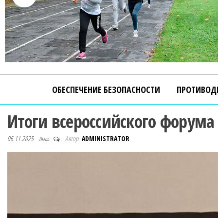
ОБЕСПЕЧЕНИЕ БЕЗОПАСНОСТИ
ПРОТИВОД
Итоги всероссийского форум
06.11.2025
Автор
ADMINISTRATOR
Выкл.