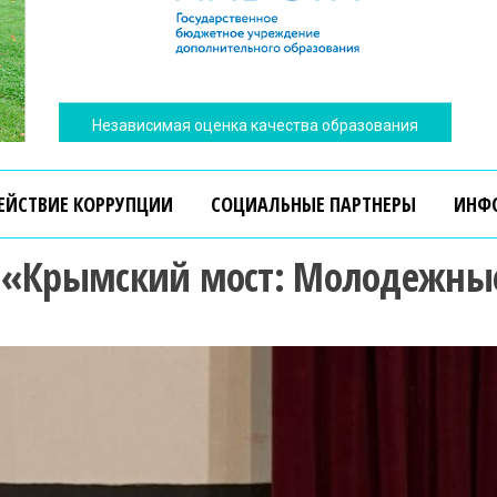
Независимая оценка качества образования
ЕЙСТВИЕ КОРРУПЦИИ
СОЦИАЛЬНЫЕ ПАРТНЕРЫ
ИНФ
а «Крымский мост: Молодежные
Независимая оценка качества образования