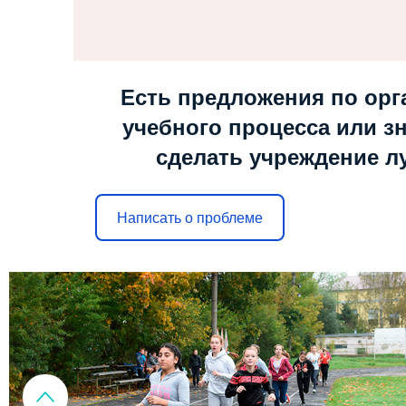
Есть предложения по орг
учебного процесса или зн
сделать учреждение л
Написать о проблеме