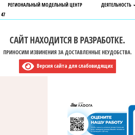
РЕГИОНАЛЬНЫЙ МОДЕЛЬНЫЙ ЦЕНТР
ДЕЯТЕЛЬНОСТЬ
 47
САЙТ НАХОДИТСЯ В РАЗРАБОТКЕ.
ПРИНОСИМ ИЗВИНЕНИЯ ЗА ДОСТАВЛЕННЫЕ НЕУДОБСТВА.
Версия сайта для слабовидящих