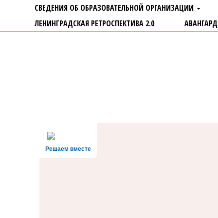
СВЕДЕНИЯ ОБ ОБРАЗОВАТЕЛЬНОЙ ОРГАНИЗАЦИИ
ЛЕНИНГРАДСКАЯ РЕТРОСПЕКТИВА 2.0
АВАНГАРД
ГБУ ДО "Центр "Ладога"
Решаем вместе