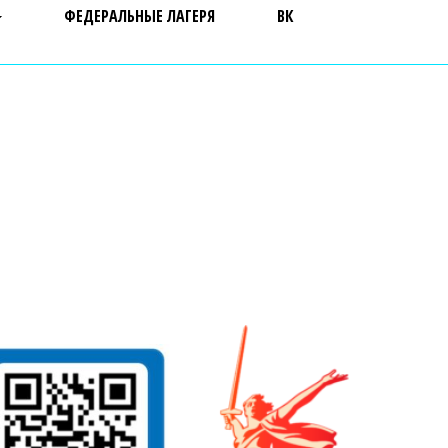
ФЕДЕРАЛЬНЫЕ ЛАГЕРЯ
ВК