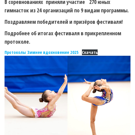
В соревнованиях приняли участие 270 юных
гимнасток из 24 организаций по 9 видам программы.
Поздравляем победителей и призёров фестиваля!
Подробнее об итогах фестиваля в прикрепленном
протоколе.
Протоколы Зимнее вдохновение 2025
Скачать