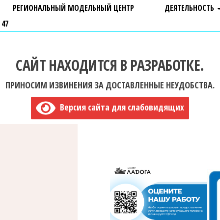
РЕГИОНАЛЬНЫЙ МОДЕЛЬНЫЙ ЦЕНТР
ДЕЯТЕЛЬНОСТЬ
 47
САЙТ НАХОДИТСЯ В РАЗРАБОТКЕ.
ПРИНОСИМ ИЗВИНЕНИЯ ЗА ДОСТАВЛЕННЫЕ НЕУДОБСТВА.
Версия сайта для слабовидящих