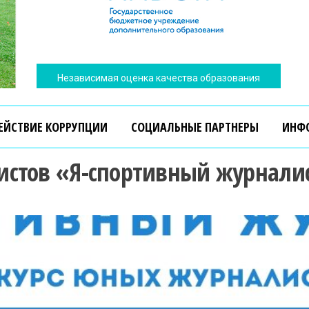
Независимая оценка качества образования
ЕЙСТВИЕ КОРРУПЦИИ
СОЦИАЛЬНЫЕ ПАРТНЕРЫ
ИНФ
истов «Я-спортивный журнали
Независимая оценка качества образования