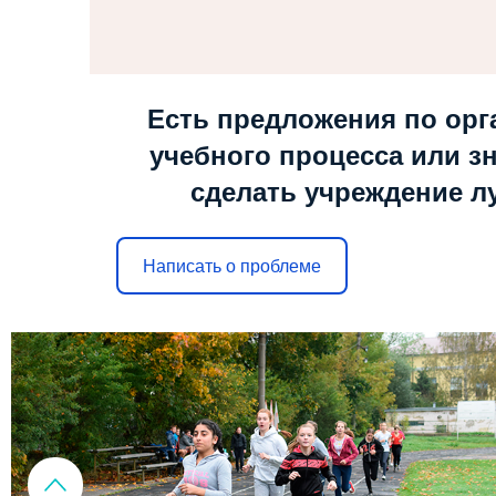
Есть предложения по орг
учебного процесса или зн
сделать учреждение л
Написать о проблеме