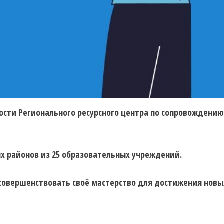
ности Регионального ресурсного центра по сопровожден
ых районов из 25 образовательных учреждений.
овершенствовать своё мастерство для достижения новы