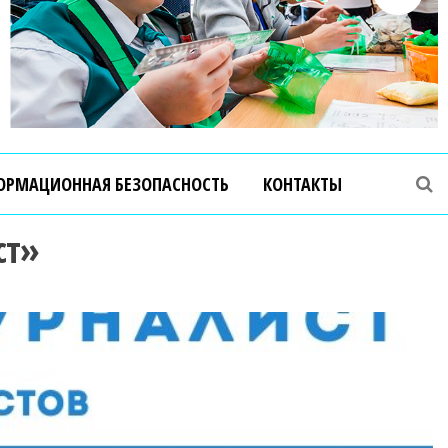
ОРМАЦИОННАЯ БЕЗОПАСНОСТЬ
КОНТАКТЫ
ст»