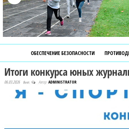
ОБЕСПЕЧЕНИЕ БЕЗОПАСНОСТИ
ПРОТИВОД
Итоги конкурса юных журнал
06.03.2026
Автор
ADMINISTRATOR
Выкл.