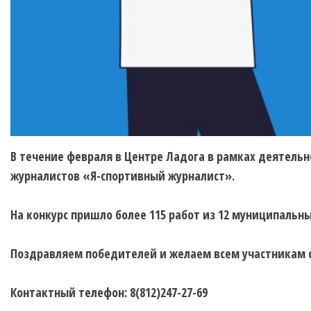
В течение февраля в Центре Ладога в рамках деятель
журналистов «Я-спортивный журналист».
На конкурс пришло более 115 работ из 12 муниципальн
Поздравляем победителей и желаем всем участникам с
Контактный телефон: 8(812)247-27-69