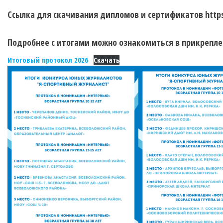
Ссылка для скачивания дипломов и сертификатов https:/
Подробнее с итогами можно ознакомиться в прикрепл
Итоговый протокол 2026
Скачать