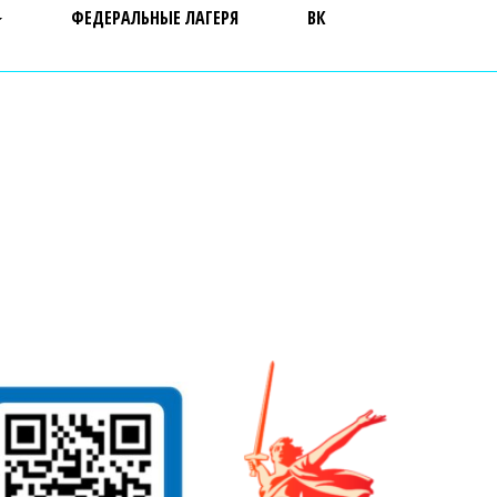
ФЕДЕРАЛЬНЫЕ ЛАГЕРЯ
ВК