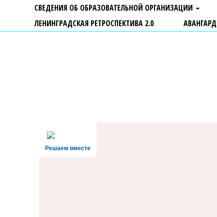
СВЕДЕНИЯ ОБ ОБРАЗОВАТЕЛЬНОЙ ОРГАНИЗАЦИИ
ЛЕНИНГРАДСКАЯ РЕТРОСПЕКТИВА 2.0
АВАНГАРД
ГБУ ДО "Центр "Ладога"
Решаем вместе