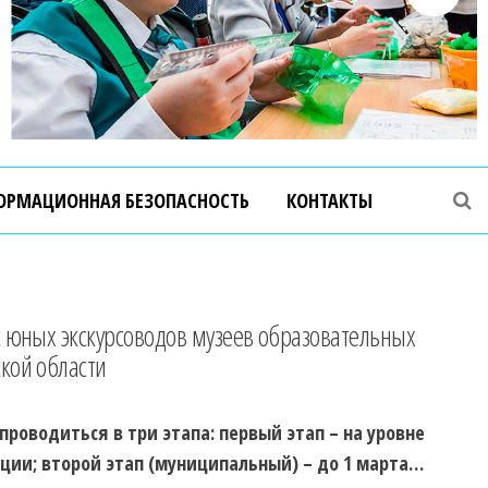
ОРМАЦИОННАЯ БЕЗОПАСНОСТЬ
КОНТАКТЫ
 юных экскурсоводов музеев образовательных
кой области
проводиться в три этапа: первый этап – на уровне
ции; второй этап (муниципальный) – до 1 марта…