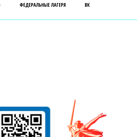
ФЕДЕРАЛЬНЫЕ ЛАГЕРЯ
ВК