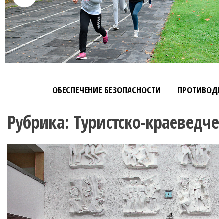
ОБЕСПЕЧЕНИЕ БЕЗОПАСНОСТИ
ПРОТИВОД
Рубрика:
Туристско-краеведч