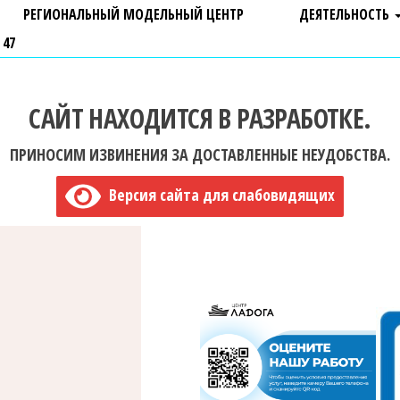
РЕГИОНАЛЬНЫЙ МОДЕЛЬНЫЙ ЦЕНТР
ДЕЯТЕЛЬНОСТЬ
 47
САЙТ НАХОДИТСЯ В РАЗРАБОТКЕ.
ПРИНОСИМ ИЗВИНЕНИЯ ЗА ДОСТАВЛЕННЫЕ НЕУДОБСТВА.
Версия сайта для слабовидящих