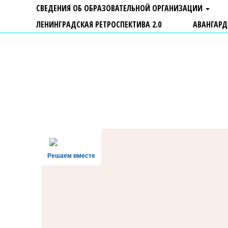
СВЕДЕНИЯ ОБ ОБРАЗОВАТЕЛЬНОЙ ОРГАНИЗАЦИИ
ЛЕНИНГРАДСКАЯ РЕТРОСПЕКТИВА 2.0
АВАНГАРД
ГБУ ДО "Центр "Ладога"
Решаем вместе