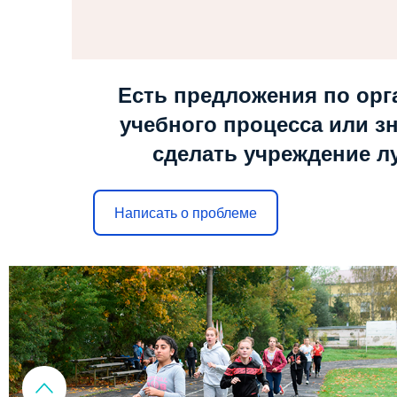
Есть предложения по орг
учебного процесса или зн
сделать учреждение л
Написать о проблеме