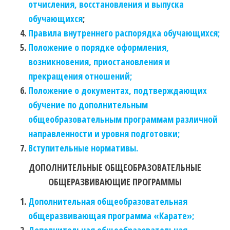
отчисления, восстановления и выпуска
обучающихся
;
Правила внутреннего распорядка обучающихся;
Положение о порядке оформления,
возникновения, приостановления и
прекращения отношений;
Положение о документах, подтверждающих
обучение по дополнительным
общеобразовательным программам различной
направленности и уровня подготовки;
Вступительные нормативы.
ДОПОЛНИТЕЛЬНЫЕ ОБЩЕОБРАЗОВАТЕЛЬНЫЕ
ОБЩЕРАЗВИВАЮЩИЕ ПРОГРАММЫ
Дополнительная общеобразовательная
общеразвивающая программа «Карате»;