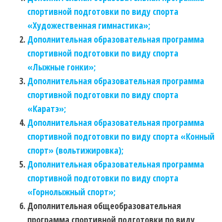
спортивной подготовки по виду спорта
«Художественная гимнастика»;
Дополнительная образовательная программа
спортивной подготовки по виду спорта
«Лыжные гонки»;
Дополнительная образовательная программа
спортивной подготовки по виду спорта
«Каратэ»;
Дополнительная образовательная программа
спортивной подготовки по виду спорта «Конный
спорт» (вольтижировка);
Дополнительная образовательная программа
спортивной подготовки по виду спорта
«Горнолыжный спорт»;
Дополнительная общеобразовательная
программа спортивной подготовки по виду