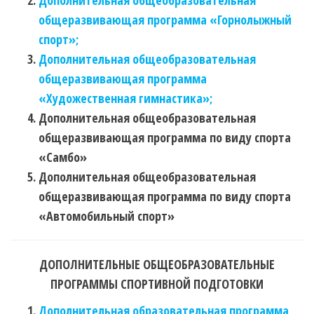
Дополнительная общеобразовательная
общеразвивающая программа «Горнолыжный
спорт»;
Дополнительная общеобразовательная
общеразвивающая программа
«Художественная гимнастика»;
Дополнительная общеобразовательная
общеразвивающая программа по виду спорта
«Самбо»
Дополнительная общеобразовательная
общеразвивающая программа по виду спорта
«Автомобильный спорт»
ДОПОЛНИТЕЛЬНЫЕ ОБЩЕОБРАЗОВАТЕЛЬНЫЕ
ПРОГРАММЫ СПОРТИВНОЙ ПОДГОТОВКИ
Дополнительная образовательная программа