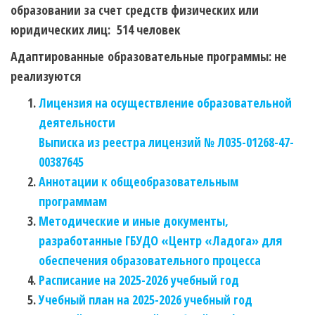
образовании за счет средств физических или
юридических лиц: 514 человек
Адаптированные образовательные программы: не
реализуются
Лицензия на осуществление образовательной
деятельности
Выписка из реестра лицензий № Л035-01268-47-
00387645
Аннотации к общеобразовательным
программам
Методические и иные документы,
разработанные ГБУДО «Центр «Ладога» для
обеспечения образовательного процесса
Расписание на 2025-2026 учебный год
Учебный план на 2025-2026 учебный год