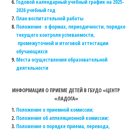
Годовой календарный учебный график на 2025-
2026 учебный год
План воспитательной работы
Положение о формах, периодичности, порядке
текущего контроля успеваемости,
промежуточной и итоговой аттестации
обучающихся
Места осуществления образовательной
деятельности
ИНФОРМАЦИЯ О ПРИЕМЕ ДЕТЕЙ В ГБУДО «ЦЕНТР
«ЛАДОГА»
Положение о приемной комиссии;
Положение об аппеляционной комиссии;
Положение о порядке приема, перевода,