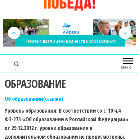
Независимая оценка качества образования
Меню
ОБРАЗОВАНИЕ
Об образовании(ссылка):
Уровень образования: В соответствии со с. 10 ч.4
ФЗ-273 «Об образовании в Российской Федерации»
от 29.12.2012 г. уровни образования в
дополнительном образовании не предусмотрены.