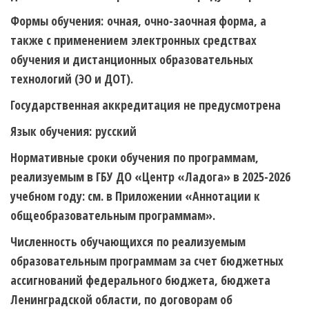
Формы обучения: очная, очно-заочная форма, а
также с применением электронных средствах
обучения и дистанционных образовательных
технологий (ЭО и ДОТ).
Государственная аккредитация не предусмотрена
Язык обучения: русский
Нормативные сроки обучения по программам,
реализуемым в ГБУ ДО «Центр «Ладога» в 2025-2026
учебном году: см. в Приложении «Аннотации к
общеобразовательным программам».
Численность обучающихся по реализуемым
образовательным программам за счет бюджетных
ассигнований федерального бюджета, бюджета
Ленинградской области, по договорам об