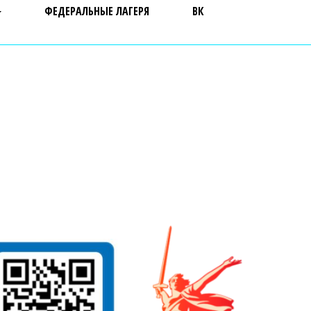
ФЕДЕРАЛЬНЫЕ ЛАГЕРЯ
ВК