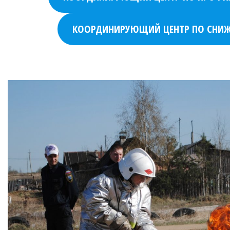
КООРДИНИРУЮЩИЙ ЦЕНТР ПО СНИЖЕ