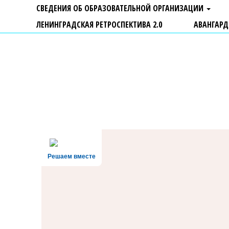
СВЕДЕНИЯ ОБ ОБРАЗОВАТЕЛЬНОЙ ОРГАНИЗАЦИИ
ЛЕНИНГРАДСКАЯ РЕТРОСПЕКТИВА 2.0
АВАНГАРД
ГБУ ДО "Центр "Ладога"
Решаем вместе