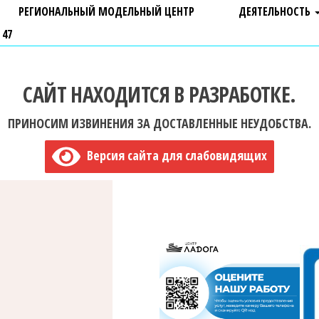
РЕГИОНАЛЬНЫЙ МОДЕЛЬНЫЙ ЦЕНТР
ДЕЯТЕЛЬНОСТЬ
 47
САЙТ НАХОДИТСЯ В РАЗРАБОТКЕ.
ПРИНОСИМ ИЗВИНЕНИЯ ЗА ДОСТАВЛЕННЫЕ НЕУДОБСТВА.
Версия сайта для слабовидящих