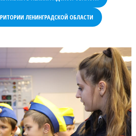
РРИТОРИИ ЛЕНИНГРАДСКОЙ ОБЛАСТИ