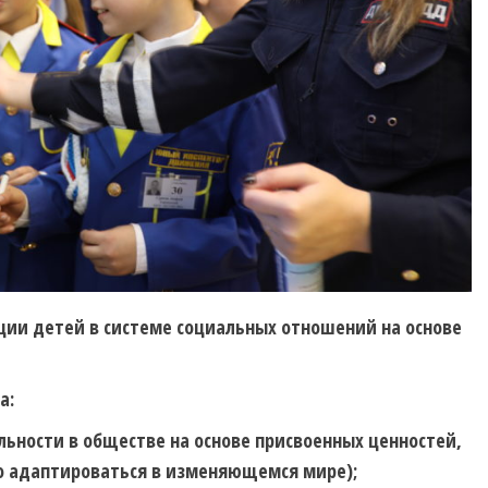
ции детей в системе социальных отношений на основе
а:
ьности в обществе на основе присвоенных ценностей,
о адаптироваться в изменяющемся мире);