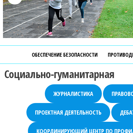
ОБЕСПЕЧЕНИЕ БЕЗОПАСНОСТИ
ПРОТИВОД
Социально-гуманитарная
ЖУРНАЛИСТИКА
ПРАВОВ
ПРОЕКТНАЯ ДЕЯТЕЛЬНОСТЬ
ДЕБ
КООРДИНИРУЮЩИЙ ЦЕНТР ПО ПРОФИЛ