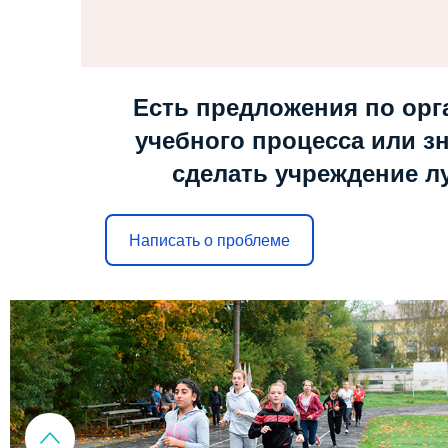
Есть предложения по орг
учебного процесса или зн
сделать учреждение л
Написать о проблеме