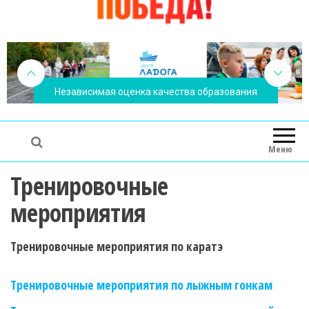
Независимая оценка качества образования
Меню
Тренировочные
мероприятия
Тренировочные мероприятия по каратэ
Тренировочные мероприятия по лыжным гонкам