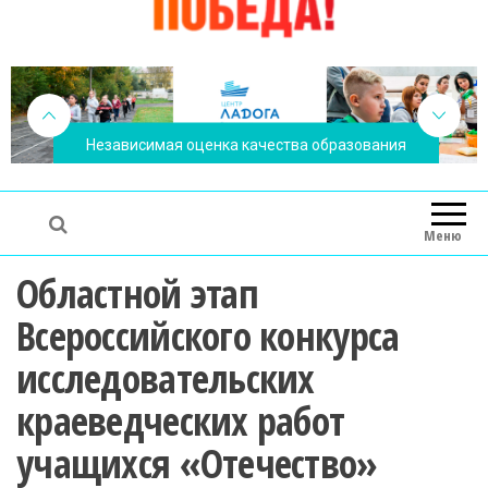
Независимая оценка качества образования
Меню
Областной этап
Всероссийского конкурса
исследовательских
краеведческих работ
учащихся «Отечество»