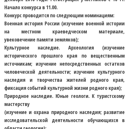
Начало конкурса в 11.00.
Конкурс проводится по следующим номинациям:
Военная история России
(изучение военной истории
на местном краеведческом материале,
увековечение памяти земляков);
Культурное наследие. Археология
(изучение
исторического прошлого края по вещественным
источникам; изучение непосредственных остатков
человеческой деятельности; изучение культурного
наследия и творчества жителей родного края,
фиксация событий культурной жизни родного края);
Природное наследие. Юные геологи. К туристскому
мастерству
(изучение и охрана природного наследия; развитие
исследовательской деятельности обучающихся в
области геологии);