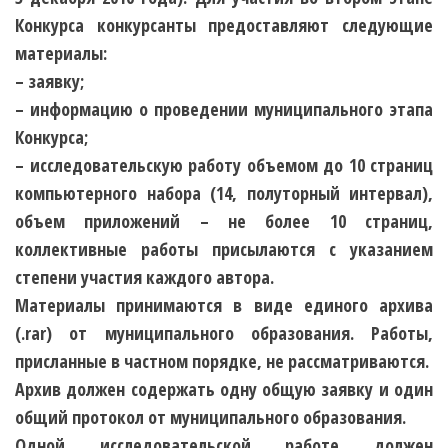
Конкурса конкурсанты предоставляют следующие
материалы:
– заявку;
– информацию о проведении муниципального этапа
Конкурса;
– исследовательскую работу объемом до 10 страниц
компьютерного набора
(14, полуторный интервал),
объем приложений – не более 10 страниц,
коллективные работы присылаются с указанием
степени участия каждого автора.
Материалы принимаются
в виде единого архива
(.rar)
от муниципального образования.
Работы,
присланные в частном порядке, не рассматриваются.
Архив должен содержать одну общую заявку и один
общий протокол от муниципального образования.
Одной исследовательской работе должен