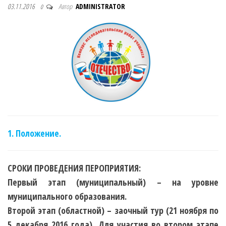
03.11.2016
Автор
ADMINISTRATOR
0
1. Положение.
СРОКИ ПРОВЕДЕНИЯ ПЕРОПРИЯТИЯ:
Первый этап (муниципальный) – на уровне
муниципального образования.
Второй этап (областной) – заочный тур
(21 ноября по
5 декабря 2016 года)
. Для участия во втором этапе