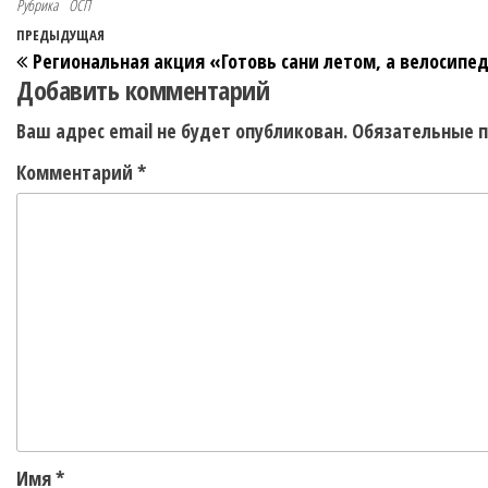
Рубрика
ОСП
ПРЕДЫДУЩАЯ
Региональная акция «Готовь сани летом, а велосипе
Добавить комментарий
Ваш адрес email не будет опубликован.
Обязательные 
Комментарий
*
Имя
*