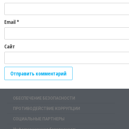
Email
*
Сайт
ОБЕСПЕЧЕНИЕ БЕЗОПАСНОСТИ
ПРОТИВОДЕЙСТВИЕ КОРРУПЦИИ
СОЦИАЛЬНЫЕ ПАРТНЕРЫ