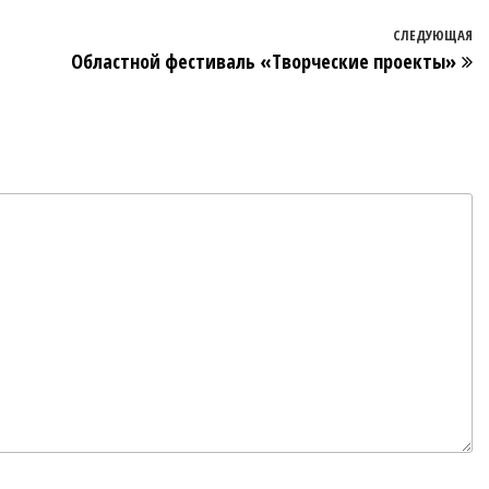
СЛЕДУЮЩАЯ
Областной фестиваль «Творческие проекты»