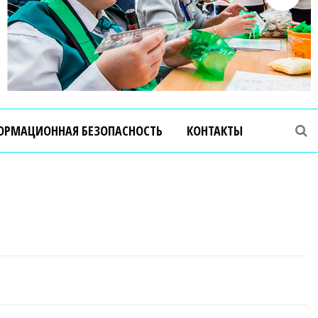
ОРМАЦИОННАЯ БЕЗОПАСНОСТЬ
КОНТАКТЫ