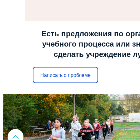
Есть предложения по орг
учебного процесса или зн
сделать учреждение л
Написать о проблеме