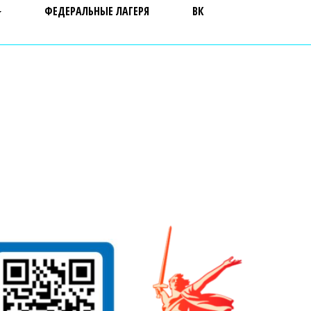
ФЕДЕРАЛЬНЫЕ ЛАГЕРЯ
ВК