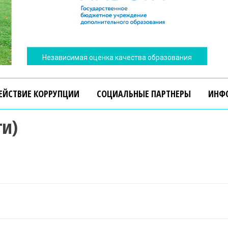
Независимая оценка качества образования
ЕЙСТВИЕ КОРРУПЦИИ
СОЦИАЛЬНЫЕ ПАРТНЕРЫ
ИНФ
ги)