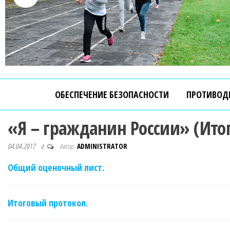
ОБЕСПЕЧЕНИЕ БЕЗОПАСНОСТИ
ПРОТИВОД
«Я – гражданин России» (Ито
04.04.2017
Автор
ADMINISTRATOR
0
Общий оценочный лист.
Итоговый протокол.