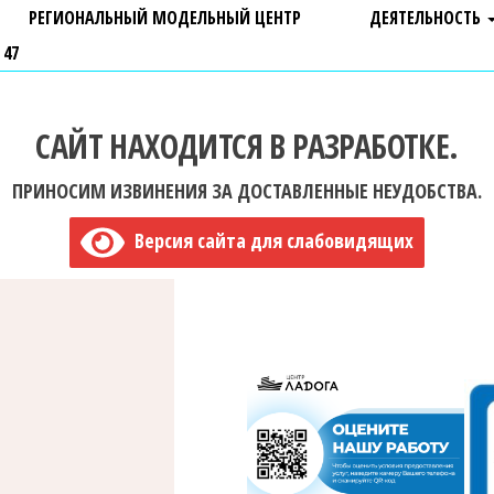
РЕГИОНАЛЬНЫЙ МОДЕЛЬНЫЙ ЦЕНТР
ДЕЯТЕЛЬНОСТЬ
 47
САЙТ НАХОДИТСЯ В РАЗРАБОТКЕ.
ПРИНОСИМ ИЗВИНЕНИЯ ЗА ДОСТАВЛЕННЫЕ НЕУДОБСТВА.
Версия сайта для слабовидящих