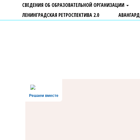
СВЕДЕНИЯ ОБ ОБРАЗОВАТЕЛЬНОЙ ОРГАНИЗАЦИИ
ЛЕНИНГРАДСКАЯ РЕТРОСПЕКТИВА 2.0
АВАНГАРД
ГБУ ДО "Центр "Ладога"
Решаем вместе