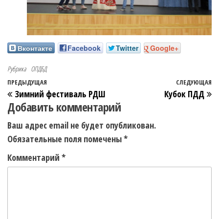
Вконтакте
Facebook
Twitter
Google+
Рубрика
ОПДБД
ПРЕДЫДУЩАЯ
СЛЕДУЮЩАЯ
Зимний фестиваль РДШ
Кубок ПДД
Добавить комментарий
Ваш адрес email не будет опубликован.
Обязательные поля помечены
*
Комментарий
*