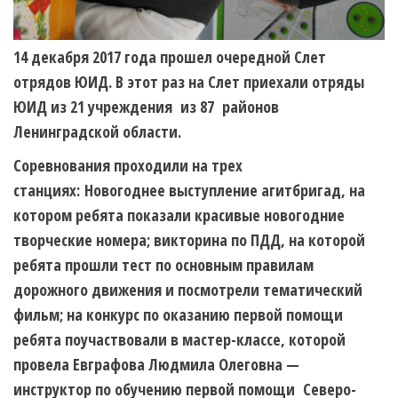
14 декабря 2017 года
прошел очередной Слет
отрядов ЮИД. В этот раз на Слет приехали отряды
ЮИД из 21 учреждения из 87 районов
Ленинградской области.
Соревнования проходили на трех
станциях:
Новогоднее выступление агитбригад, на
котором ребята показали красивые новогодние
творческие номера; викторина по ПДД, на которой
ребята прошли тест по основным правилам
дорожного движения и посмотрели тематический
фильм; на конкурс по оказанию первой помощи
ребята поучаствовали в мастер-классе, которой
провела Евграфова Людмила Олеговна —
инструктор по обучению первой помощи Северо-