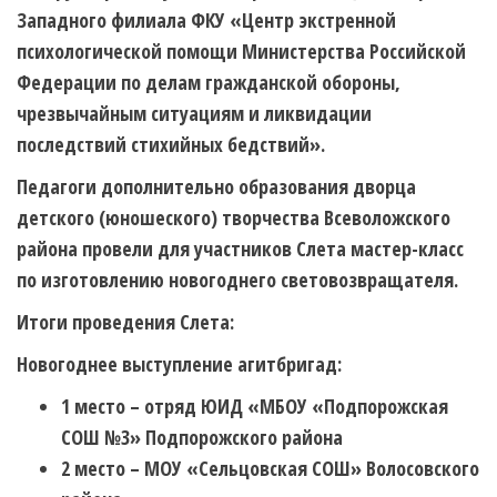
Западного филиала ФКУ «Центр экстренной
психологической помощи Министерства Российской
Федерации по делам гражданской обороны,
чрезвычайным ситуациям и ликвидации
последствий стихийных бедствий».
Педагоги дополнительно образования дворца
детского (юношеского) творчества Всеволожского
района провели для участников Слета мастер-класс
по изготовлению новогоднего световозвращателя.
Итоги проведения Слета:
Новогоднее выступление агитбригад:
1 место – отряд ЮИД «МБОУ «Подпорожская
СОШ №3» Подпорожского района
2 место – МОУ «Сельцовская СОШ» Волосовского