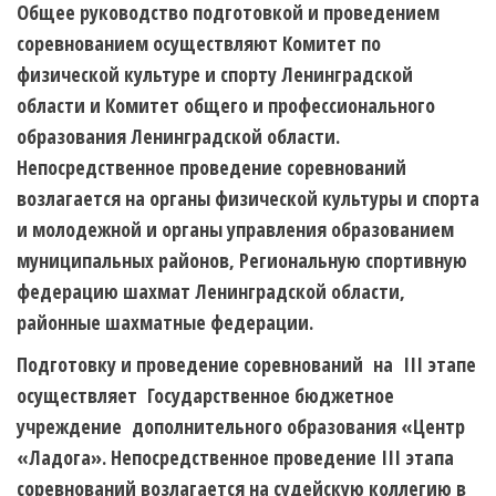
Общее руководство подготовкой и проведением
соревнованием осуществляют Комитет по
физической культуре и спорту Ленинградской
области и Комитет общего и профессионального
образования Ленинградской области.
Непосредственное проведение соревнований
возлагается на органы физической культуры и спорта
и молодежной и органы управления образованием
муниципальных районов, Региональную спортивную
федерацию шахмат Ленинградской области,
районные шахматные федерации.
Подготовку и проведение соревнований на III этапе
осуществляет Государственное бюджетное
учреждение дополнительного образования «Центр
«Ладога». Непосредственное проведение III этапа
соревнований возлагается на судейскую коллегию в