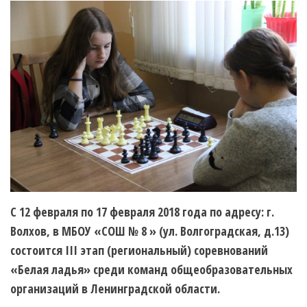
С 12 февраля по 17 февраля 2018 года
по адресу: г.
Волхов, в МБОУ «СОШ № 8 » (ул. Волгоградская, д.13)
состоится III этап (региональный) соревнований
«Белая ладья» среди команд общеобразовательных
организаций в Ленинградской области.