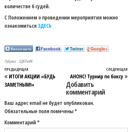
количестве 6 судей.
С Положением о проведении мероприятия можно
ознакомиться
ЗДЕСЬ
Вконтакте
Facebook
Twitter
Google+
Рубрика
ОДЮТиФК
ПРЕДЫДУЩАЯ
СЛЕДУЮЩАЯ
ИТОГИ АКЦИИ «БУДЬ
АНОНС! Турнир по боксу
Добавить
ЗАМЕТНЫМ!»
комментарий
Ваш адрес email не будет опубликован.
Обязательные поля помечены
*
Комментарий
*