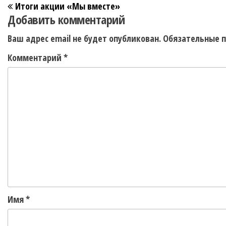
Итоги акции «Мы вместе»
Добавить комментарий
Ваш адрес email не будет опубликован.
Обязательные 
Комментарий
*
Имя
*