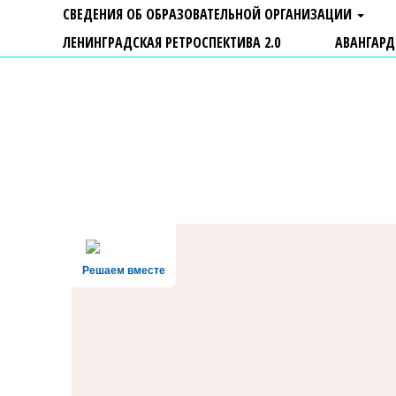
СВЕДЕНИЯ ОБ ОБРАЗОВАТЕЛЬНОЙ ОРГАНИЗАЦИИ
ЛЕНИНГРАДСКАЯ РЕТРОСПЕКТИВА 2.0
АВАНГАРД
ГБУ ДО "Центр "Ладога"
Решаем вместе