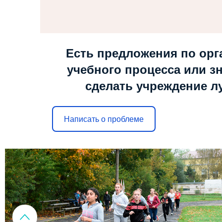
Есть предложения по орг
учебного процесса или зн
сделать учреждение л
Написать о проблеме