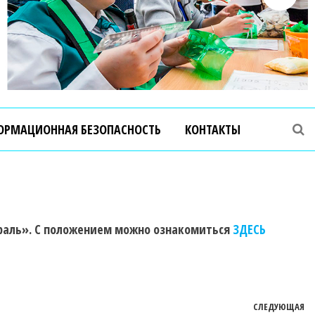
ОРМАЦИОННАЯ БЕЗОПАСНОСТЬ
КОНТАКТЫ
враль». С положением можно ознакомиться
ЗДЕСЬ
СЛЕДУЮЩАЯ