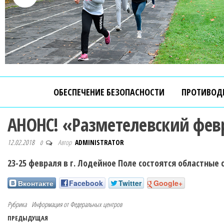
ОБЕСПЕЧЕНИЕ БЕЗОПАСНОСТИ
ПРОТИВОД
АНОНС! «Разметелевский фев
12.02.2018
Автор
ADMINISTRATOR
0
23-25 февраля в г. Лодейное Поле состоятся областн
Вконтакте
Facebook
Twitter
Google+
Рубрика
Информация от Федеральных центров
ПРЕДЫДУЩАЯ