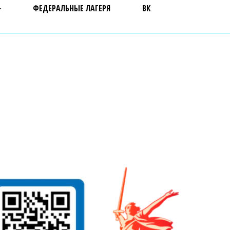
ФЕДЕРАЛЬНЫЕ ЛАГЕРЯ
ВК