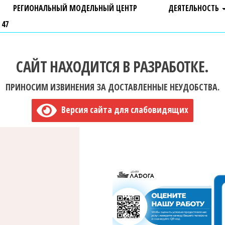
РЕГИОНАЛЬНЫЙ МОДЕЛЬНЫЙ ЦЕНТР
ДЕЯТЕЛЬНОСТЬ
 47
САЙТ НАХОДИТСЯ В РАЗРАБОТКЕ.
ПРИНОСИМ ИЗВИНЕНИЯ ЗА ДОСТАВЛЕННЫЕ НЕУДОБСТВА.
Версия сайта для слабовидящих