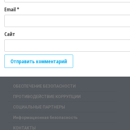
Email
*
Сайт
ОБЕСПЕЧЕНИЕ БЕЗОПАСНОСТИ
ПРОТИВОДЕЙСТВИЕ КОРРУПЦИИ
СОЦИАЛЬНЫЕ ПАРТНЕРЫ
Информационная безопасность
КОНТАКТЫ