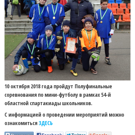
10 октября 2018 года пройдут Полуфинальные
соревнования по мини-футболу в рамках 54-й
областной спартакиады школьников.
С информацией о проведении мероприятий можно
ознакомиться
ЗДЕСЬ