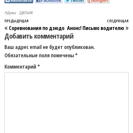
Вконтакте
Facebook
Twitter
Google+
Рубрика
ОДЮТиФК
ПРЕДЫДУЩАЯ
СЛЕДУЮЩАЯ
Соревнования по дзюдо
Анонс! Письмо водителю
Добавить комментарий
Ваш адрес email не будет опубликован.
Обязательные поля помечены
*
Комментарий
*