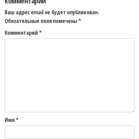
комментарий
Ваш адрес email не будет опубликован.
Обязательные поля помечены
*
Комментарий
*
Имя
*