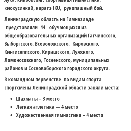
киокусинкай, каратэ IKU, рукопашный бой.
Ленинградскую область на Гимназиаде
представляли 44 обучающихся из
общеобразовательных организаций Гатчинского,
Выборгского, Всеволожского, Кировского,
Кингисеппского, Киришского, Лужского,
Ломоносовского, Тосненского, муниципальных
районов и Сосновоборского городского округа.
В командном первенстве по видам спорта
спортсмены Ленинградской области заняли места:
Шахматы – 3 место
Легкая атлетика — 4 место
Художественная гимнастика – 4 место