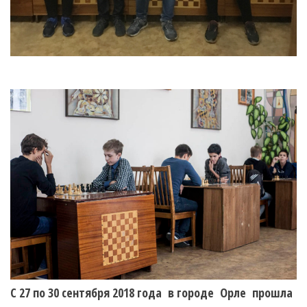
С 27 по 30 сентября 2018 года
в городе Орле прошла