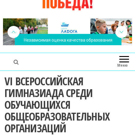
Независимая оценка качества образования
Независимая оценка качества образования
Меню
VI ВСЕРОССИЙСКАЯ
ГИМНАЗИАДА СРЕДИ
ОБУЧАЮЩИХСЯ
ОБЩЕОБРАЗОВАТЕЛЬНЫХ
ОРГАНИЗАЦИЙ