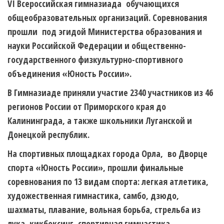
VI Всероссийская гимназиада обучающихся
общеобразовательных организаций. Соревнования
прошли под эгидой Министерства образования и
науки Российской Федерации и общественно-
государственного физкультурно-спортивного
объединения «Юность России».
В Гимназиаде приняли участие 2340 участников из 46
регионов России от Приморского края до
Калининграда, а также школьники Луганской и
Донецкой республик.
На спортивных площадках города Орла, во Дворце
спорта «Юность России», прошли финальные
соревнования по 13 видам спорта: легкая атлетика,
художественная гимнастика, самбо, дзюдо,
шахматы, плавание, вольная борьба, стрельба из
лука, кикбоксинг, спортивная гимнастика,