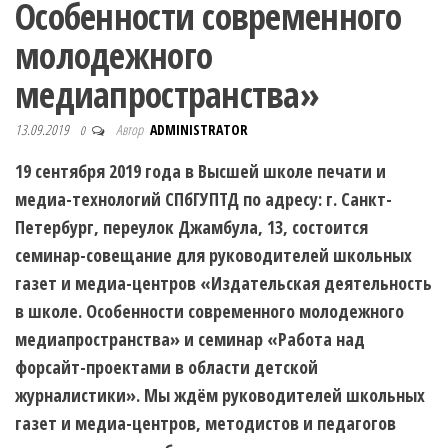
Особенности современного
молодежного
медиапространства»
13.09.2019
Автор
ADMINISTRATOR
0
19 сентября 2019 года в Высшей школе печати и
медиа-технологий СПбГУПТД по адресу: г. Санкт-
Петербург, переулок Джамбула, 13, состоится
семинар-совещание для руководителей школьных
газет и медиа-центров «Издательская деятельность
в школе. Особенности современного молодежного
медиапространства» и семинар «Работа над
форсайт-проектами в области детской
журналистики». Мы ждём руководителей школьных
газет и медиа-центров, методистов и педагогов