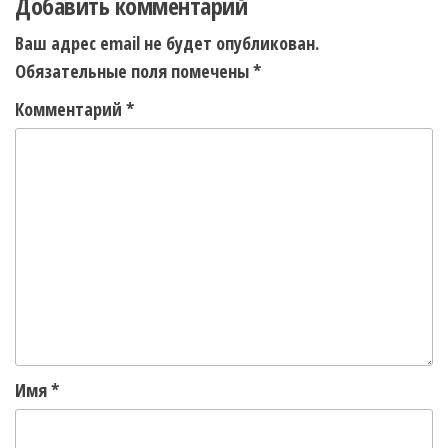
Добавить комментарий
Ваш адрес email не будет опубликован.
Обязательные поля помечены
*
Комментарий
*
Имя
*