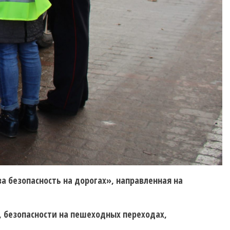
а безопасность на дорогах», направленная на
 безопасности на пешеходных переходах,