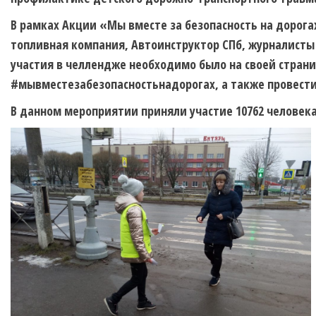
В рамках Акции «Мы вместе за безопасность на доро
топливная компания, Автоинструктор СПб, журналисты 
участия в челлендже необходимо было на своей страни
#мывместезабезопасностьнадорогах, а также провести
В данном мероприятии приняли участие 10762 человека