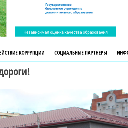
Независимая оценка качества образования
ЕЙСТВИЕ КОРРУПЦИИ
СОЦИАЛЬНЫЕ ПАРТНЕРЫ
ИНФ
дороги!