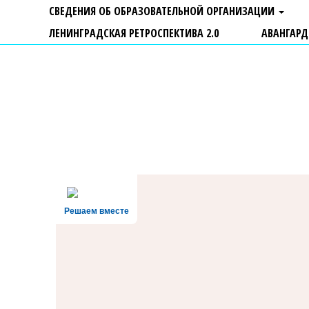
СВЕДЕНИЯ ОБ ОБРАЗОВАТЕЛЬНОЙ ОРГАНИЗАЦИИ
ЛЕНИНГРАДСКАЯ РЕТРОСПЕКТИВА 2.0
АВАНГАРД
ГБУ ДО "Центр "Ладога"
Решаем вместе