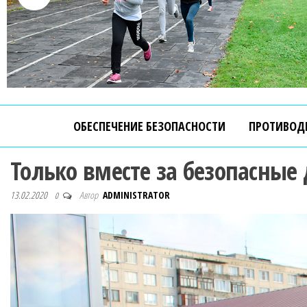
ОБЕСПЕЧЕНИЕ БЕЗОПАСНОСТИ
ПРОТИВОД
Только вместе за безопасные 
13.02.2020
Автор
ADMINISTRATOR
0