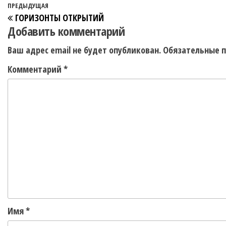
ПРЕДЫДУЩАЯ
ГОРИЗОНТЫ ОТКРЫТИЙ
Добавить комментарий
Ваш адрес email не будет опубликован.
Обязательные 
Комментарий
*
Имя
*