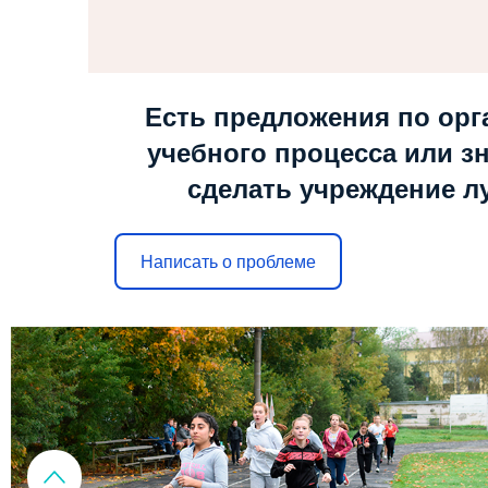
Есть предложения по орг
учебного процесса или зн
сделать учреждение л
Написать о проблеме