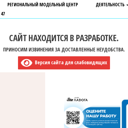
РЕГИОНАЛЬНЫЙ МОДЕЛЬНЫЙ ЦЕНТР
ДЕЯТЕЛЬНОСТЬ
 47
САЙТ НАХОДИТСЯ В РАЗРАБОТКЕ.
ПРИНОСИМ ИЗВИНЕНИЯ ЗА ДОСТАВЛЕННЫЕ НЕУДОБСТВА.
Версия сайта для слабовидящих