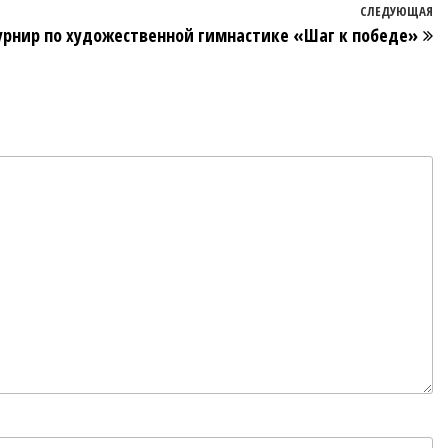
СЛЕДУЮЩАЯ
урнир по художественной гимнастике «Шаг к победе»