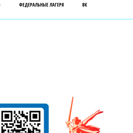
ФЕДЕРАЛЬНЫЕ ЛАГЕРЯ
ВК