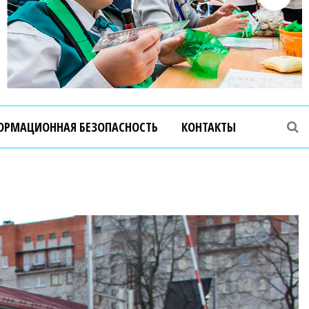
ОРМАЦИОННАЯ БЕЗОПАСНОСТЬ
КОНТАКТЫ