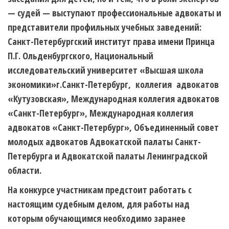
— судей — выступают профессиональные адвокаты и
представители профильных учебных заведений:
Санкт-Петербургский институт права имени Принца
П.Г. Ольденбургского, Национальный
исследовательский университет «Высшая школа
экономики»г.Санкт-Петербург, коллегия адвокатов
«Кутузовская», Международная коллегия адвокатов
«Санкт-Петербург», Международная коллегия
адвокатов «Санкт-Петербург», Объединенный совет
молодых адвокатов Адвокатской палаты Санкт-
Петербурга и Адвокатской палаты Ленинградской
области.
На конкурсе участникам предстоит работать с
настоящим судебным делом, для работы над
которым обучающимся необходимо заранее