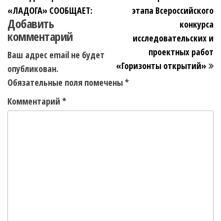
«ЛАДОГА» СООБЩАЕТ:
этапа Всероссийского
Добавить
конкурса
комментарий
исследовательских и
проектных работ
Ваш адрес email не будет
«Горизонты открытий»
опубликован.
Обязательные поля помечены
*
Комментарий
*