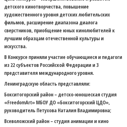
детского кинотворчества, повышение
художественного уровня детских любительских
фильмов, расширение диапазона диалога
сверстников, приобщение юных кинолюбителей к
лучшим образцам отечественной культуры и
искусства.
В Конкурсе приняли участие обучающиеся и педагоги
из 22 субъектов Российской Федерации и 3
представителя международного уровня.
Ленинградскую область представляли:
Бокситогорский район
– детско-юношеская студия
«FreedomArt» МБОУ ДО «Бокситогорский ЦДО»,
руководитель Петухова Наталия Владимировна;
Всеволожский район
– студия анимации и кино