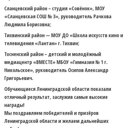
Сланцевский район
– студия «Совёнок», МОУ
«Сланцевская СОШ № 3», руководитель Рачкова
Людмила Борисовна;
Тихвинский район
— МОУ ДО «Школа искусств кино и
телевидения «Лантан» г. Тихвин;
Тосненский район
– детский и молодёжный
медиацентр «ВМЕСТЕ» МБОУ «Гимназия № 1 г.
Никольское», руководитель Осипов Александр
Григорьевич.
Обучающиеся Ленинградской области показали
отличный результат, заслужив самые высокие
награды!
Мы поздравляем победителей и призёров
Ленинградской области и желаем дальнейших