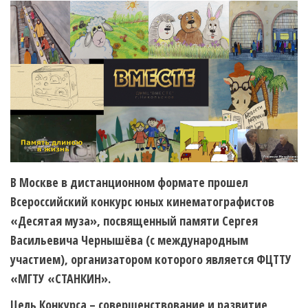
В Москве в дистанционном формате прошел
Всероссийский конкурс юных кинематографистов
«Десятая муза», посвященный памяти Сергея
Васильевича Чернышёва (с международным
участием), организатором которого является ФЦТТУ
«МГТУ «СТАНКИН».
Цель Конкурса – совершенствование и развитие