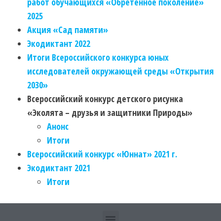
работ обучающихся «Обретённое поколение»
2025
Акция «Сад памяти»
Экодиктант 2022
Итоги Всероссийского конкурса юных
исследователей окружающей среды «Открытия
2030»
Всероссийский конкурс детского рисунка
«Эколята – друзья и защитники Природы»
Анонс
Итоги
Всероссийский конкурс «Юннат» 2021 г.
Экодиктант 2021
Итоги