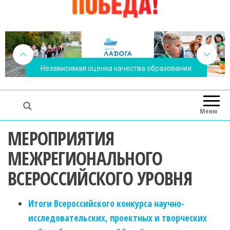
Независимая оценка качества образования
Меню
МЕРОПРИЯТИЯ
МЕЖРЕГИОНАЛЬНОГО
ВСЕРОССИЙСКОГО УРОВНЯ
Итоги Всероссийского конкурса научно-
исследовательских, проектных и творческих