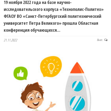
19 ноября 2022 года на базе научно-
исследовательского корпуса «Технополис-Политех»
ФГАОУ ВО «Санкт-Петербургский политехнический
университет Петра Великого» прошла Областная
конференция обучающихся…
21.11.2022
Выкл.