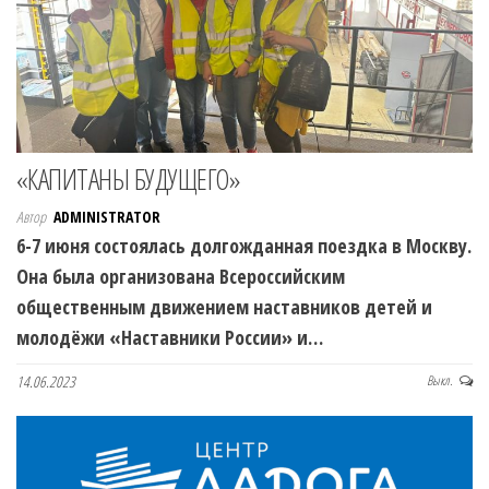
«КАПИТАНЫ БУДУЩЕГО»
Автор
ADMINISTRATOR
6-7 июня состоялась долгожданная поездка в Москву.
Она была организована Всероссийским
общественным движением наставников детей и
молодёжи «Наставники России» и…
14.06.2023
Выкл.