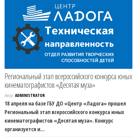
Региональный этап всероссийского конкурса юных
кинематографистов «Десятая муза»
Автор
ADMINISTRATOR
18 апреля на базе ГБУ ДО «Центр «Ладога» прошел
Региональный этап всероссийского конкурса юных
кинематографистов «Десятая муза». Конкурс
организуется и…