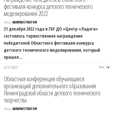
фестиваля-конкурса детского технического
моделирования 2022
Автор
ADMINISTRATOR
21 декабря 2022 года в ГБУ ДО «Центр «Ладога»
состоялось торжественное награждение
победителей Областного фестиваля-конкурса
детского технического моделирования, который
прошел…
22.12.2022
Выкл.
Областная конференция обучающихся
организаций дополнительного образования
Ленинградской области детского технического
творчества
Автор
ADMINISTRATOR