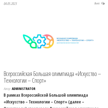
04.05.2023
Выкл.
Всероссийская Большая олимпиада «Искусство –
Технологии – Спорт»
Автор
ADMINISTRATOR
В рамках Всероссийской Большой олимпиада
«Искусство – Технологии – Спорт» (далее –