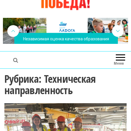
Независимая оценка качества образования
Меню
Рубрика:
Техническая
направленность