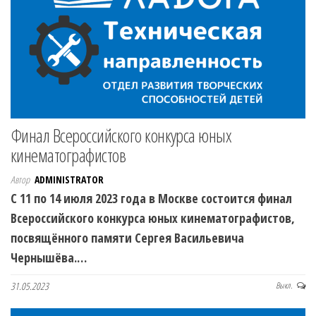
Финал Всероссийского конкурса юных
кинематографистов
Автор
ADMINISTRATOR
С 11 по 14 июля 2023 года в Москве состоится финал
Всероссийского конкурса юных кинематографистов,
посвящённого памяти Сергея Васильевича
Чернышёва.…
31.05.2023
Выкл.